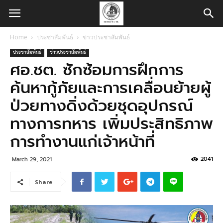
Home
ประชาสัมพันธ์
ข่าวประชาสัมพันธ์
ประชาสัมพันธ์
ข่าวประชาสัมพันธ์
ศอ.ชต. ซักซ้อมการฝึกการ
ค้นหากู้ภัยและการเคลื่อนย้ายผู้
ป่วยทางดิ่งด้วยชุดอุปกรณ์
ทางการทหาร เพิ่มประสิทธิภาพ
การทำงานแก่เจ้าหน้าที่
2041
March 29, 2021
Share