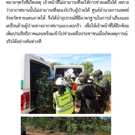
หลายๆครั้งที่เกิดเหตุ เจ้าหน้าที่ไม่สามารถที่จะให้การช่วยเหลือได้ เพราะ
ว่าอากาศยานนั้นไม่สามารถที่จะลงไปรับผู้ป่วยได้ ศูนย์อำนวยการแพทย์
จังหวัดชายแดนภาคใต้ จึงได้นำอุปกรณ์ที่มีมาตรฐานในการลำเลียงและ
เคลื่อนย้ายผู้ป่วยทางอากาศยานแบบตะกร้า เพื่อให้เจ้าหน้าที่ได้ฝึกซ้อม
เพิ่มประสิทธิภาพและพร้อมเข้าไปช่วยเหลือประชาชนเมื่อเกิดเหตุการณ์
จริงได้อย่างทันท่วงที