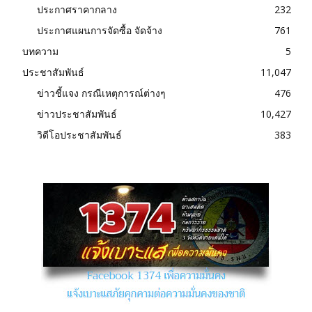
ประกาศราคากลาง
232
ประกาศแผนการจัดซื้อ จัดจ้าง
761
บทความ
5
ประชาสัมพันธ์
11,047
ข่าวชี้แจง กรณีเหตุการณ์ต่างๆ
476
ข่าวประชาสัมพันธ์
10,427
วิดีโอประชาสัมพันธ์
383