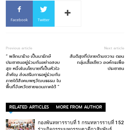
Facebook
Twitter
Previous article
Next article
” พลิกนาร้าง เป็นนารักษ์
สันติสุขที่ปลายด้ามขวาน ตอน
ประชาชนอยู่ร่วมกันอย่างสงบ
กลุ่มเสื้อเขียว องค์กรเพื่อ
สุข หนึ่งในนโยบายที่เป็นหัวใจ
ประชาชน
สำคัญ ส่งเสริมการอยู่ร่วมกัน
ภายใต้สังคมพหุวัฒนธรรม ใน
พื้นที่จังหวัดชายแดนภาคใต้ “
RELATED ARTICLES
MORE FROM AUTHOR
กองพันทหารราบที่ 1 กรมทหารราบที่ 152
ร่วมกิจกรรมมหกรรมตาดีกาสัมพันธ์