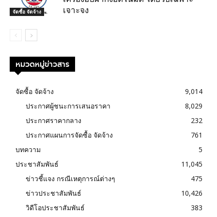
เจาะจง
จัดซื้อ จัดจ้าง
หมวดหมู่ข่าวสาร
จัดซื้อ จัดจ้าง
9,014
ประกาศผู้ชนะการเสนอราคา
8,029
ประกาศราคากลาง
232
ประกาศแผนการจัดซื้อ จัดจ้าง
761
บทความ
5
ประชาสัมพันธ์
11,045
ข่าวชี้แจง กรณีเหตุการณ์ต่างๆ
475
ข่าวประชาสัมพันธ์
10,426
วิดีโอประชาสัมพันธ์
383