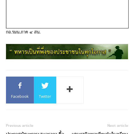
กอ.รมน.ภาค ๔ สน.
Facebook
Twitter
Previous article
Next article