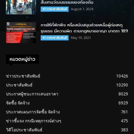
สืบสานวัฒนธรรมของท้องถิ่น
August 1, 2024
ข่าวประชาสัมพันธ์
การให้ที่พักพิง หรือสนับสนุนช่วยเหลือผู้ก่อเหตุ
รุนแรง มีความผิด ตามกฎหมายอาญา มาตรา 189
May 19, 2021
ข่าวประชาสัมพันธ์
หมวดหมู่ข่าว
ข่าวประชาสัมพันธ์
10426
ประชาสัมพันธ์
10290
ประกาศผู้ชนะการเสนอราคา
8029
จัดซื้อ จัดจ้าง
6929
ประกาศแผนการจัดซื้อ จัดจ้าง
761
ข่าวชี้แจง กรณีเหตุการณ์ต่างๆ
475
วิดีโอประชาสัมพันธ์
383