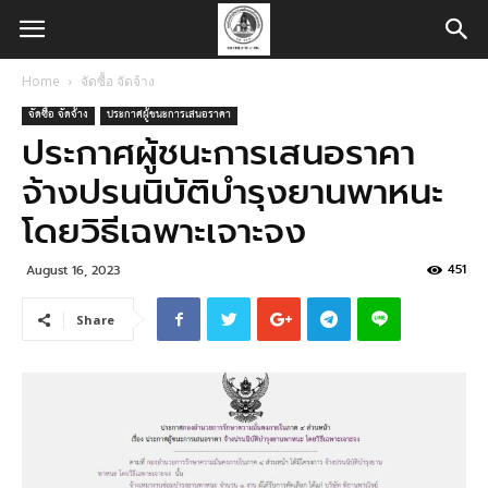
Home
จัดซื้อ จัดจ้าง
จัดซื้อ จัดจ้าง
ประกาศผู้ชนะการเสนอราคา
ประกาศผู้ชนะการเสนอราคา
จ้างปรนนิบัติบำรุงยานพาหนะ
โดยวิธีเฉพาะเจาะจง
451
August 16, 2023
Share