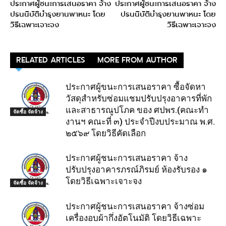
ประกาศผู้ชนะการเสนอราคา จ้าง
ประกาศผู้ชนะการเสนอราคา จ้าง
ปรนนิบัติบำรุงยานพาหนะ โดย
ปรนนิบัติบำรุงยานพาหนะ โดย
วิธีเฉพาะเจาะจง
วิธีเฉพาะเจาะจง
RELATED ARTICLES
MORE FROM AUTHOR
ประกาศผู้ขนะการเสนอราคา ซื้อจัดหา
วัสดุสำหรับซ่อมแชมปรับปรุงอาคารที่พัก
และสาธารณูปโภค ของ ศปพร.(คณะทำ
จัดซื้อ จัดจ้าง
งานฯ คณะที่ ๓) ประจำปีงบประมาณ พ.ศ.
๒๕๖๙ โดยวิธีคัดเลือก
ประกาศผู้ชนะการเสนอราคา จ้าง
ปรับปรุงอาคารภรณ์ภิรมย์ ห้องรับรอง ๑
โดยวิธีเฉพาะเจาะจง
จัดซื้อ จัดจ้าง
ประกาศผู้ชนะการเสนอราคา จ้างซ่อม
เครื่องอบผ้ากึ่งอัตโนมัติ โดยวิธีเฉพาะ