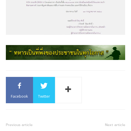
Facebook
Twitter
Previous article
Next article