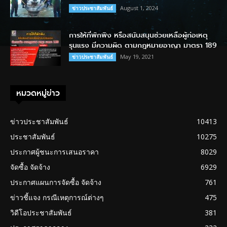
August 1, 2024
ข่าวประชาสัมพันธ์
การให้ที่พักพิง หรือสนับสนุนช่วยเหลือผู้ก่อเหตุ
รุนแรง มีความผิด ตามกฎหมายอาญา มาตรา 189
May 19, 2021
ข่าวประชาสัมพันธ์
หมวดหมู่ข่าว
ข่าวประชาสัมพันธ์
10413
ประชาสัมพันธ์
10275
ประกาศผู้ชนะการเสนอราคา
8029
จัดซื้อ จัดจ้าง
6929
ประกาศแผนการจัดซื้อ จัดจ้าง
761
ข่าวชี้แจง กรณีเหตุการณ์ต่างๆ
475
วิดีโอประชาสัมพันธ์
381