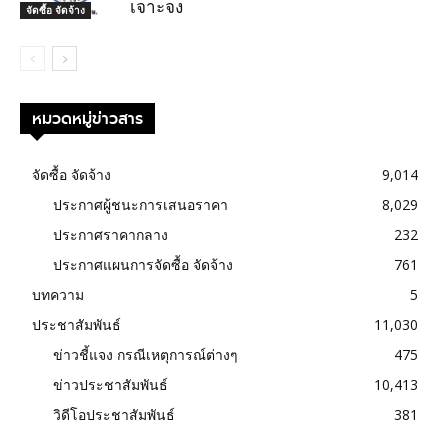
เจาะจง
จัดซื้อ จัดจ้าง
หมวดหมู่ข่าวสาร
จัดซื้อ จัดจ้าง
9,014
ประกาศผู้ชนะการเสนอราคา
8,029
ประกาศราคากลาง
232
ประกาศแผนการจัดซื้อ จัดจ้าง
761
บทความ
5
ประชาสัมพันธ์
11,030
ข่าวชี้แจง กรณีเหตุการณ์ต่างๆ
475
ข่าวประชาสัมพันธ์
10,413
วิดีโอประชาสัมพันธ์
381