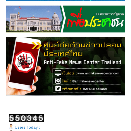
Users Today :