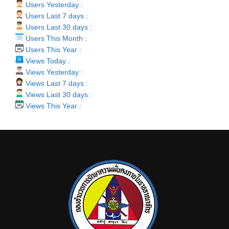
Users Yesterday :
Users Last 7 days :
Users Last 30 days :
Users This Month :
Users This Year :
Views Today :
Views Yesterday :
Views Last 7 days :
Views Last 30 days :
Views This Year :