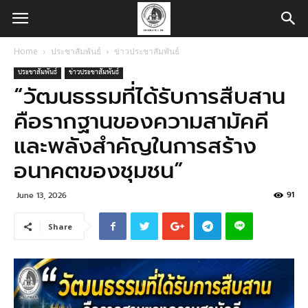
Home
ประชาสัมพันธ์
ข่าวประชาสัมพันธ์
ประชาสัมพันธ์
ข่าวประชาสัมพันธ์
“วัฒนธรรมที่ได้รับการสืบสาน
คือรากฐานของความสามัคคี
และพลังสำคัญในการสร้าง
อนาคตของชุมชน”
91
June 13, 2026
Share