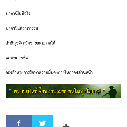
ปาตานีไม่มีจริง
ปาตานีแค่วาทกรรม
สันติสุขจังหวัดชายแดนภาคใต้
แม่ทัพภาคที่4
กองอำนวยการรักษาความมั่นคงภายในภาค4ส่วนหน้า