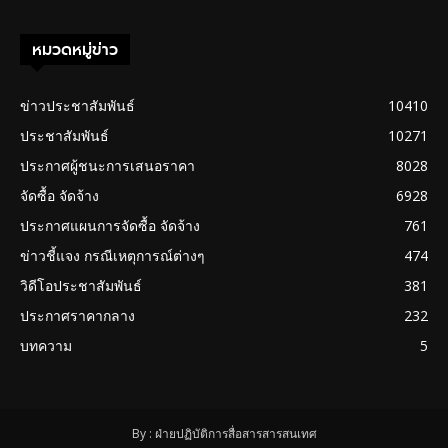
หมวดหมู่ข่าว
ข่าวประชาสัมพันธ์
10410
ประชาสัมพันธ์
10271
ประกาศผู้ชนะการเสนอราคา
8028
จัดซื้อ จัดจ้าง
6928
ประกาศแผนการจัดซื้อ จัดจ้าง
761
ข่าวชี้แจง กรณีเหตุการณ์ต่างๆ
474
วิดีโอประชาสัมพันธ์
381
ประกาศราคากลาง
232
บทความ
5
By : ฝ่ายปฏิบัติการสื่อสารสารสนเทศ