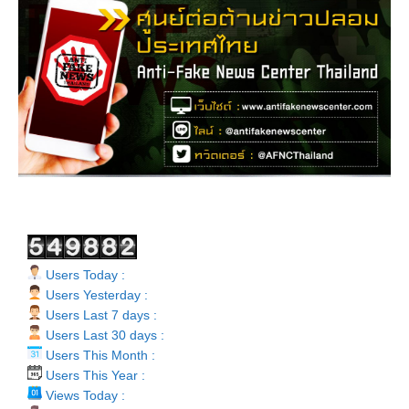
Users Today :
Users Yesterday :
Users Last 7 days :
Users Last 30 days :
Users This Month :
Users This Year :
Views Today :