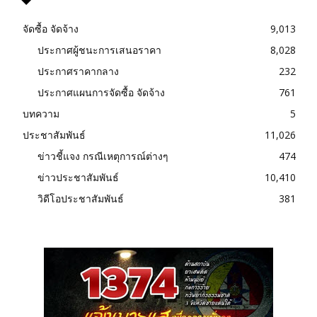
จัดซื้อ จัดจ้าง
9,013
ประกาศผู้ชนะการเสนอราคา
8,028
ประกาศราคากลาง
232
ประกาศแผนการจัดซื้อ จัดจ้าง
761
บทความ
5
ประชาสัมพันธ์
11,026
ข่าวชี้แจง กรณีเหตุการณ์ต่างๆ
474
ข่าวประชาสัมพันธ์
10,410
วิดีโอประชาสัมพันธ์
381