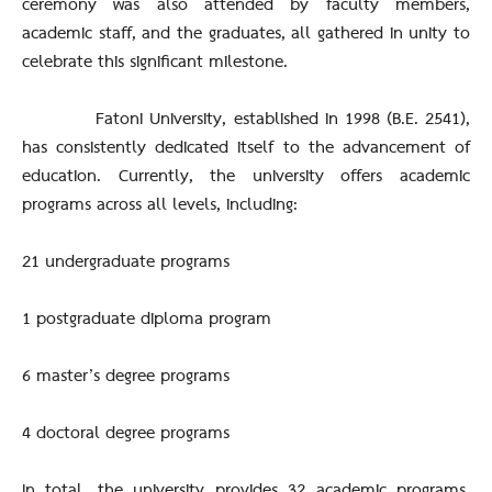
ceremony was also attended by faculty members,
academic staff, and the graduates, all gathered in unity to
celebrate this significant milestone.
Fatoni University, established in 1998 (B.E. 2541),
has consistently dedicated itself to the advancement of
education. Currently, the university offers academic
programs across all levels, including:
21 undergraduate programs
1 postgraduate diploma program
6 master’s degree programs
4 doctoral degree programs
In total, the university provides 32 academic programs,