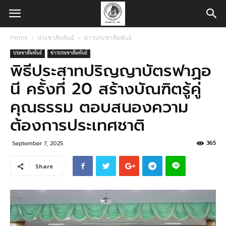
Home
ประชาสัมพันธ์
ข่าวประชาสัมพันธ์
ประชาสัมพันธ์
ข่าวประชาสัมพันธ์
พิธีประสาทปริญญาบัตรฟาฏอ
นี ครั้งที่ 20 สร้างบัณฑิตรู้คู่
คุณธรรม ตอบสนองความ
ต้องการประเทศชาติ
365
September 7, 2025
Share