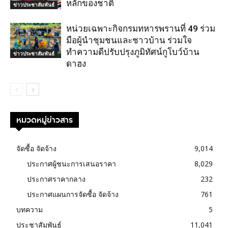
หลักของชาติ
ข่าวประชาสัมพันธ์
หน่วยเฉพาะกิจกรมทหารพรานที่ 49 ร่วม
มือผู้นำชุมชนและชาวบ้าน ร่วมใจ
ทำความดีปรับปรุงภูมิทัศน์กูโบว์บ้าน
ข่าวประชาสัมพันธ์
ดาฮง
หมวดหมู่ข่าวสาร
จัดซื้อ จัดจ้าง
9,014
ประกาศผู้ชนะการเสนอราคา
8,029
ประกาศราคากลาง
232
ประกาศแผนการจัดซื้อ จัดจ้าง
761
บทความ
5
ประชาสัมพันธ์
11,041