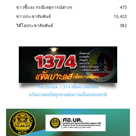
ข่าวชี้แจง กรณีเหตุการณ์ต่างๆ
475
ข่าวประชาสัมพันธ์
10,423
วิดีโอประชาสัมพันธ์
382