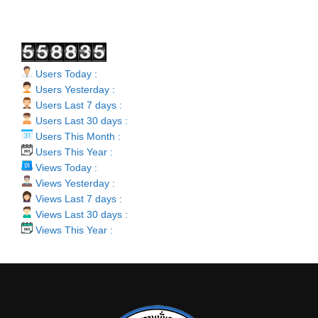
Users Today :
Users Yesterday :
Users Last 7 days :
Users Last 30 days :
Users This Month :
Users This Year :
Views Today :
Views Yesterday :
Views Last 7 days :
Views Last 30 days :
Views This Year :