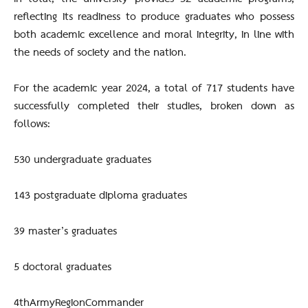
reflecting its readiness to produce graduates who possess
both academic excellence and moral integrity, in line with
the needs of society and the nation.
For the academic year 2024, a total of 717 students have
successfully completed their studies, broken down as
follows:
530 undergraduate graduates
143 postgraduate diploma graduates
39 master’s graduates
5 doctoral graduates
4thArmyRegionCommander