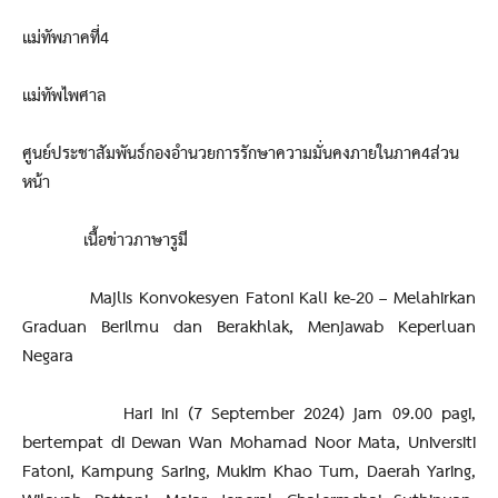
แม่ทัพภาคที่4
แม่ทัพไพศาล
ศูนย์ประชาสัมพันธ์กองอำนวยการรักษาความมั่นคงภายในภาค4ส่วน
หน้า
เนื้อข่าวภาษารูมี
Majlis Konvokesyen Fatoni Kali ke-20 – Melahirkan
Graduan Berilmu dan Berakhlak, Menjawab Keperluan
Negara
Hari ini (7 September 2024) jam 09.00 pagi,
bertempat di Dewan Wan Mohamad Noor Mata, Universiti
Fatoni, Kampung Saring, Mukim Khao Tum, Daerah Yaring,