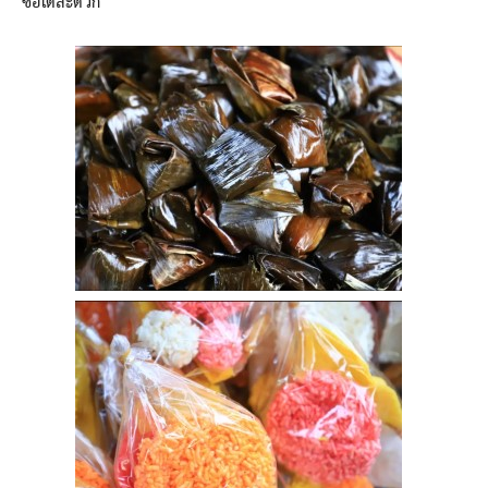
ซื้อได้สะดวก