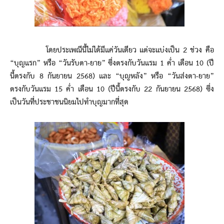
โดยประเพณีนี้ไม่ได้มีแค่วันเดียว แต่จะแบ่งเป็น 2 ช่วง คือ
“บุญแรก” หรือ “วันรับตา-ยาย” ซึ่งตรงกับวันแรม 1 ค่ำ เดือน 10 (ปี
นี้ตรงกับ 8 กันยายน 2568) และ “บุญหลัง” หรือ “วันส่งตา-ยาย”
ตรงกับวันแรม 15 ค่ำ เดือน 10 (ปีนี้ตรงกับ 22 กันยายน 2568) ซึ่ง
เป็นวันที่ประชาชนนิยมไปทำบุญมากที่สุด