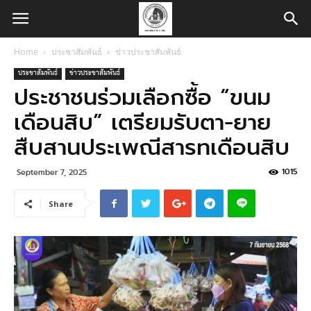
Home
ประชาสัมพันธ์
ข่าวประชาสัมพันธ์
ประชาสัมพันธ์
ข่าวประชาสัมพันธ์
ประชาชนร่วมเลือกซื้อ “ขนม
เดือนสิบ” เตรียมรับตา-ยาย
สืบสานประเพณีสารทเดือนสิบ
1015
September 7, 2025
Share