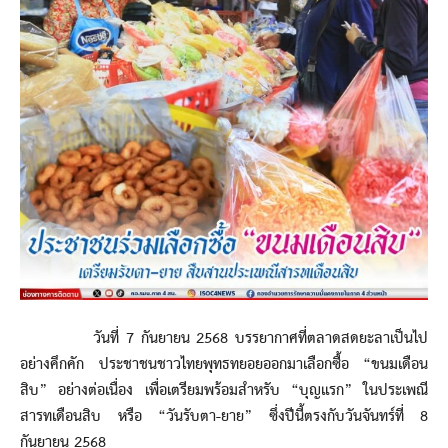
วันที่ 7 กันยายน 2568 บรรยากาศที่ตลาดสดยะลาเป็นไป
อย่างคึกคัก ประชาชนชาวไทยพุทธทยอยออกมาเลือกซื้อ “ขนมเดือน
สิบ” อย่างต่อเนื่อง เพื่อเตรียมพร้อมสำหรับ “บุญแรก” ในประเพณี
สารทเดือนสิบ หรือ “วันรับตา-ยาย” ซึ่งปีนี้ตรงกับวันจันทร์ที่ 8
กันยายน 2568