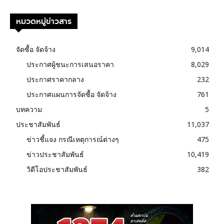
หมวดหมู่ข่าวสาร
จัดซื้อ จัดจ้าง
9,014
ประกาศผู้ชนะการเสนอราคา
8,029
ประกาศราคากลาง
232
ประกาศแผนการจัดซื้อ จัดจ้าง
761
บทความ
5
ประชาสัมพันธ์
11,037
ข่าวชี้แจง กรณีเหตุการณ์ต่างๆ
475
ข่าวประชาสัมพันธ์
10,419
วิดีโอประชาสัมพันธ์
382