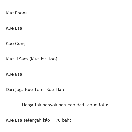
Kue Phong
Kue Laa
Kue Gong
Kue Ji Sam (Kue Jor Hoo)
Kue Baa
Dan juga Kue Tom, Kue Tian
Harga tak banyak berubah dari tahun lalu:
Kue Laa setengah kilo = 70 baht