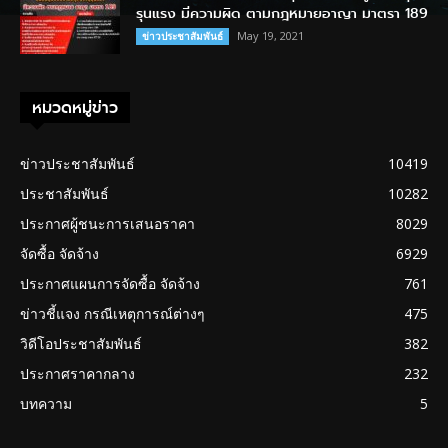
รุนแรง มีความผิด ตามกฎหมายอาญา มาตรา 189
May 19, 2021
ข่าวประชาสัมพันธ์
หมวดหมู่ข่าว
ข่าวประชาสัมพันธ์
10419
ประชาสัมพันธ์
10282
ประกาศผู้ชนะการเสนอราคา
8029
จัดซื้อ จัดจ้าง
6929
ประกาศแผนการจัดซื้อ จัดจ้าง
761
ข่าวชี้แจง กรณีเหตุการณ์ต่างๆ
475
วิดีโอประชาสัมพันธ์
382
ประกาศราคากลาง
232
บทความ
5