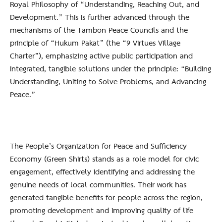
Royal Philosophy of “Understanding, Reaching Out, and
Development.” This is further advanced through the
mechanisms of the Tambon Peace Councils and the
principle of “Hukum Pakat” (the “9 Virtues Village
Charter”), emphasizing active public participation and
integrated, tangible solutions under the principle: “Building
Understanding, Uniting to Solve Problems, and Advancing
Peace.”
The People’s Organization for Peace and Sufficiency
Economy (Green Shirts) stands as a role model for civic
engagement, effectively identifying and addressing the
genuine needs of local communities. Their work has
generated tangible benefits for people across the region,
promoting development and improving quality of life