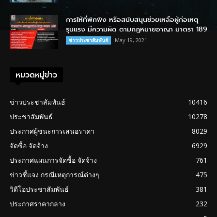
การให้ที่พักพิง หรือสนับสนุนช่วยเหลือผู้ก่อเหตุ
รุนแรง มีความผิด ตามกฎหมายอาญา มาตรา 189
May 19, 2021
ข่าวประชาสัมพันธ์
หมวดหมู่ข่าว
ข่าวประชาสัมพันธ์
10416
ประชาสัมพันธ์
10278
ประกาศผู้ชนะการเสนอราคา
8029
จัดซื้อ จัดจ้าง
6929
ประกาศแผนการจัดซื้อ จัดจ้าง
761
ข่าวชี้แจง กรณีเหตุการณ์ต่างๆ
475
วิดีโอประชาสัมพันธ์
381
ประกาศราคากลาง
232