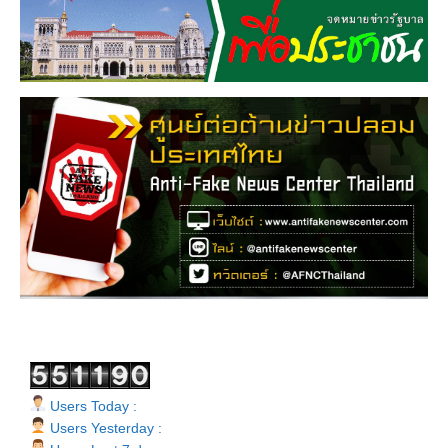
Users Today :
Users Yesterday :