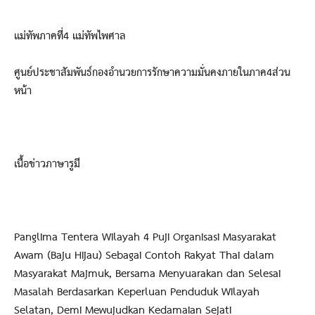
แม่ทัพภาคที่4 แม่ทัพไพศาล
ศูนย์ประชาสัมพันธ์กองอำนวยการรักษาความมั่นคงภายในภาค4ส่วน
หน้า
เนื้อข่าวภาษารูมี
Panglima Tentera Wilayah 4 Puji Organisasi Masyarakat
Awam (Baju Hijau) Sebagai Contoh Rakyat Thai dalam
Masyarakat Majmuk, Bersama Menyuarakan dan Selesai
Masalah Berdasarkan Keperluan Penduduk Wilayah
Selatan, Demi Mewujudkan Kedamaian Sejati