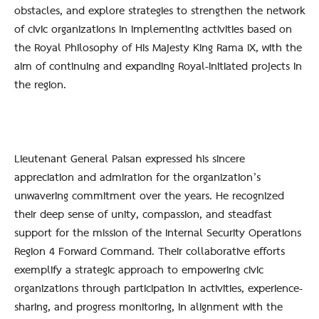
obstacles, and explore strategies to strengthen the network
of civic organizations in implementing activities based on
the Royal Philosophy of His Majesty King Rama IX, with the
aim of continuing and expanding Royal-initiated projects in
the region.
Lieutenant General Paisan expressed his sincere
appreciation and admiration for the organization’s
unwavering commitment over the years. He recognized
their deep sense of unity, compassion, and steadfast
support for the mission of the Internal Security Operations
Region 4 Forward Command. Their collaborative efforts
exemplify a strategic approach to empowering civic
organizations through participation in activities, experience-
sharing, and progress monitoring, in alignment with the