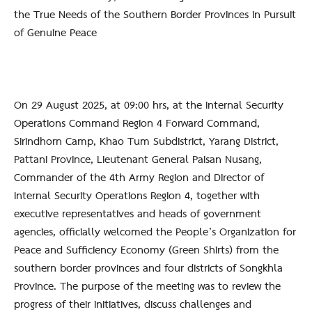
the True Needs of the Southern Border Provinces in Pursuit
of Genuine Peace
On 29 August 2025, at 09:00 hrs, at the Internal Security
Operations Command Region 4 Forward Command,
Sirindhorn Camp, Khao Tum Subdistrict, Yarang District,
Pattani Province, Lieutenant General Paisan Nusang,
Commander of the 4th Army Region and Director of
Internal Security Operations Region 4, together with
executive representatives and heads of government
agencies, officially welcomed the People’s Organization for
Peace and Sufficiency Economy (Green Shirts) from the
southern border provinces and four districts of Songkhla
Province. The purpose of the meeting was to review the
progress of their initiatives, discuss challenges and