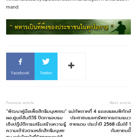
mand
Facebook
Twitter
Previous article
Next article
“พัฒนาคู่มือเพื่อสิทธิมนุษยชน”
แม่ทัพภาคที่ 4 แถลงแผนพิทักษ์
ผอ.ศูนย์สันติวิธี ปิดการอบรม
ประชาชนและทรัพยากรตามแนว
เชิงปฏิบัติการเสริมสร้างความรู้
ชายแดน ประจำปี 2568 เริ่มใช้ 1
ความเข้าใจตามหลักสิทธิมนุษย
กันยายนนี้
ชน แก่เจ้าหน้าที่รัฐชายแดนใต้