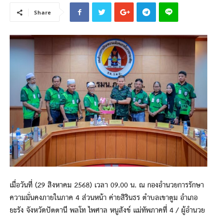
Share
เมื่อวันที่ (29 สิงหาคม 2568) เวลา 09.00 น. ณ กองอำนวยการรักษา
ความมั่นคงภายในภาค 4 ส่วนหน้า ค่ายสิรินธร ตำบลเขาตูม อำเภอ
ยะรัง จังหวัดปัตตานี พลโท ไพศาล หนูสังข์ แม่ทัพภาคที่ 4 / ผู้อำนวย