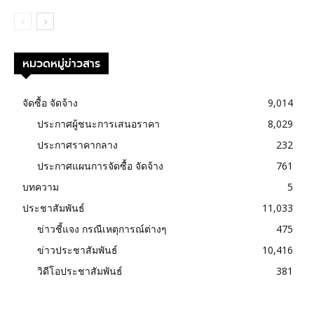
หมวดหมู่ข่าวสาร
จัดซื้อ จัดจ้าง
9,014
ประกาศผู้ชนะการเสนอราคา
8,029
ประกาศราคากลาง
232
ประกาศแผนการจัดซื้อ จัดจ้าง
761
บทความ
5
ประชาสัมพันธ์
11,033
ข่าวชี้แจง กรณีเหตุการณ์ต่างๆ
475
ข่าวประชาสัมพันธ์
10,416
วิดีโอประชาสัมพันธ์
381