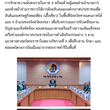
การรักษาความมั่นคงภายในภาค 4 พร้อมด้วยผู้แทนฝ่ายอำนวยการ
และหัวหน้าส่วนราชการให้การต้อนรับคณะองค์กรภาคประชาชนเพื่อ
สันติและเศรษฐกิจพอเพียง (เสื้อเขียว) ในพื้นที่จังหวัดชายแดนภาคใต้
และ 4 อำเภอของจังหวัดสงขลา เพื่อรับทราบผลการขับเคลื่อนงาน
ปัญหาและข้อขัดข้อง ตลอดจนแนวทางเสริมสร้างความเข้มแข็งของ
เครือข่ายองค์กรภาคประชาชนในการดำเนินกิจกรรมต่าง ๆ ตาม
แนวทางศาสตร์พระราชาในหลวงรัชกาลที่ 9 เพื่อสืบสาน รักษา และ
ต่อยอดโครงการอันเนื่องมาจากพระราชดำริในพื้นที่