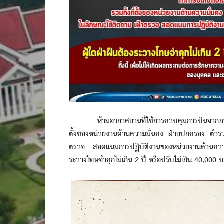
ห้ามอากาศยานที่ใช้การควบคุมการบินจากภายนอก 
ตั้งของหน่วยงานด้านความมั่นคง ฝ่ายปกครอง ตำร
ตรวจ สอดแนมการปฏิบัติงานของหน่วยงานด้านความม
ระวางโทษจำคุกไม่เกิน 2 ปี หรือปรับไม่เกิน 40,000 บา