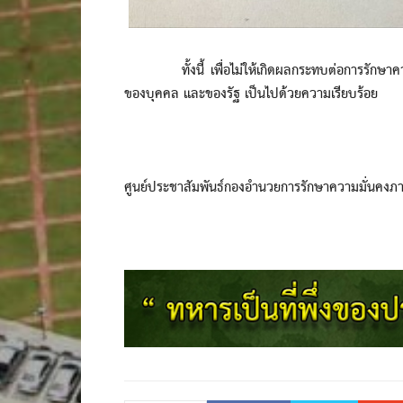
ทั้งนี้ เพื่อไม่ให้เกิดผลกระทบต่อการรักษาควา
ของบุคคล และของรัฐ เป็นไปด้วยความเรียบร้อย
ศูนย์ประชาสัมพันธ์กองอำนวยการรักษาความมั่นคงภ