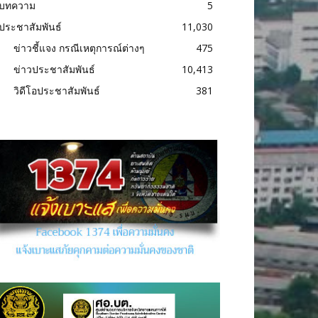
บทความ
5
ประชาสัมพันธ์
11,030
ข่าวชี้แจง กรณีเหตุการณ์ต่างๆ
475
ข่าวประชาสัมพันธ์
10,413
วิดีโอประชาสัมพันธ์
381