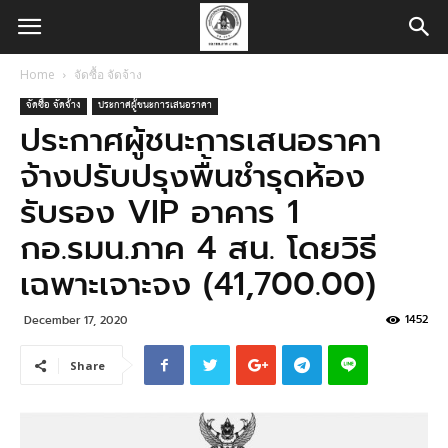
Home
จัดซื้อ จัดจ้าง
จัดซื้อ จัดจ้าง
ประกาศผู้ชนะการเสนอราคา
ประกาศผู้ชนะการเสนอราคา
จ้างปรับปรุงพื้นชำรุดห้อง
รับรอง VIP อาคาร 1
กอ.รมน.ภาค 4 สน. โดยวิธี
เฉพาะเจาะจง (41,700.00)
1452
December 17, 2020
Share