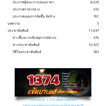
ประกาศผู้ชนะการเสนอราคา
8,029
ประกาศราคากลาง
232
ประกาศแผนการจัดซื้อ จัดจ้าง
761
บทความ
5
ประชาสัมพันธ์
11,047
ข่าวชี้แจง กรณีเหตุการณ์ต่างๆ
476
ข่าวประชาสัมพันธ์
10,427
วิดีโอประชาสัมพันธ์
383