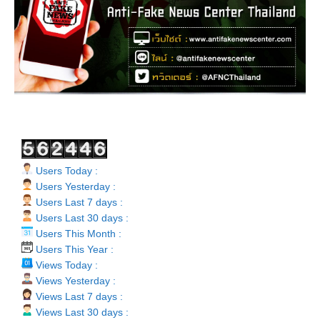
Users Today :
Users Yesterday :
Users Last 7 days :
Users Last 30 days :
Users This Month :
Users This Year :
Views Today :
Views Yesterday :
Views Last 7 days :
Views Last 30 days :