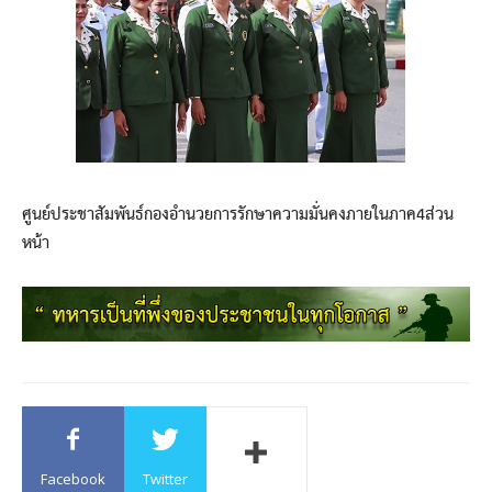
ศูนย์ประชาสัมพันธ์กองอำนวยการรักษาความมั่นคงภายในภาค4ส่วน
หน้า
Facebook
Twitter