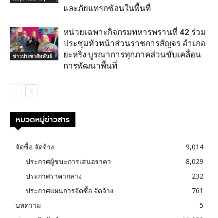
และภัยแทรกซ้อนในพื้นที่
หน่วยเฉพาะกิจกรมทหารพรานที่ 42 ร่วม
ประชุมหัวหน้าส่วนราชการสัญจร อำเภอ
ยะหริ่ง บูรณาการทุกภาคส่วนขับเคลื่อน
ข่าวประชาสัมพันธ์
การพัฒนาพื้นที่
หมวดหมู่ข่าวสาร
จัดซื้อ จัดจ้าง
9,014
ประกาศผู้ชนะการเสนอราคา
8,029
ประกาศราคากลาง
232
ประกาศแผนการจัดซื้อ จัดจ้าง
761
บทความ
5