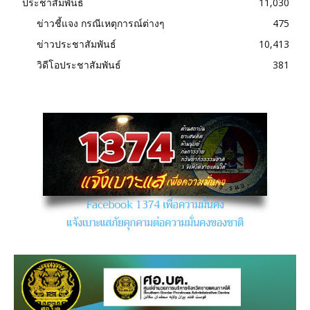
ประชาสัมพันธ์
11,030
ข่าวชี้แจง กรณีเหตุการณ์ต่างๆ
475
ข่าวประชาสัมพันธ์
10,413
วิดีโอประชาสัมพันธ์
381