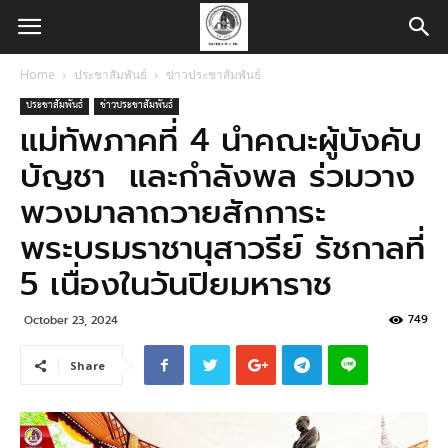
Home
ประชาสัมพันธ์
ข่าวประชาสัมพันธ์
ประชาสัมพันธ์
ข่าวประชาสัมพันธ์
แม่ทัพภาคที่ 4 นำคณะผู้บังคับ
บัญชา และกำลังพล ร่วมวาง
พวงมาลาถวายสักการะ
พระบรมราชานุสาวรีย์ รัชกาลที่
5 เนื่องในวันปิยมหาราช
749
October 23, 2024
Share