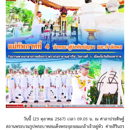
วันนี้ (23 ตุลาคม 2567) เวลา 09.05 น. ณ ศาลาประดิษฐ์
สถานพระบรมรูปพระบาทสมเด็จพระจุลจอมเกล้าเจ้าอยู่หัว ค่ายสิรินธร