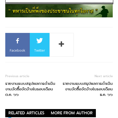
Facebook
Twitter
Previous article
Next article
รายงานแบบสรุปผลการดำเนิน
รายงานแบบสรุปผลการดำเนิน
งานจัดซื้อจัดจ้างในรอบเดือน
งานจัดซื้อจัดจ้างในรอบเดือน
ต.ค. ๖๖
ธ.ค. ๖๖
RELATED ARTICLES
MORE FROM AUTHOR