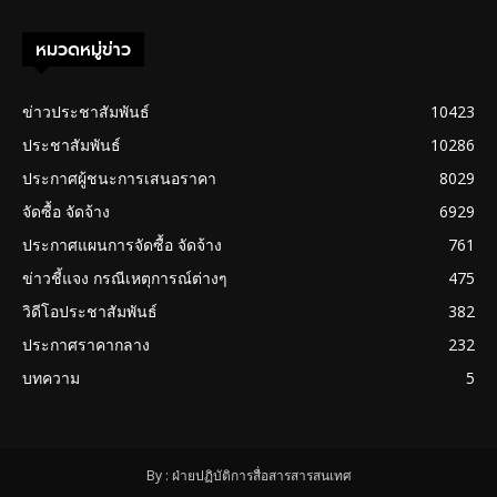
หมวดหมู่ข่าว
ข่าวประชาสัมพันธ์
10423
ประชาสัมพันธ์
10286
ประกาศผู้ชนะการเสนอราคา
8029
จัดซื้อ จัดจ้าง
6929
ประกาศแผนการจัดซื้อ จัดจ้าง
761
ข่าวชี้แจง กรณีเหตุการณ์ต่างๆ
475
วิดีโอประชาสัมพันธ์
382
ประกาศราคากลาง
232
บทความ
5
By : ฝ่ายปฏิบัติการสื่อสารสารสนเทศ