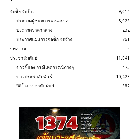
จัดซื้อ จัดจ้าง
9,014
ประกาศผู้ชนะการเสนอราคา
8,029
ประกาศราคากลาง
232
ประกาศแผนการจัดซื้อ จัดจ้าง
761
บทความ
5
ประชาสัมพันธ์
11,041
ข่าวชี้แจง กรณีเหตุการณ์ต่างๆ
475
ข่าวประชาสัมพันธ์
10,423
วิดีโอประชาสัมพันธ์
382