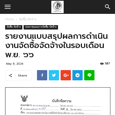
Home
จัดซื้อ จัดจ้าง
จัดซื้อ จัดจ้าง
ประกาศแผนการจัดซื้อ จัดจ้าง
รายงานแบบสรุปผลการดำเนิน
งานจัดซื้อจัดจ้างในรอบเดือน
พ.ย. ๖๖
587
May 8, 2024
Share