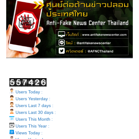
Users Today :
Users Yesterday :
Users Last 7 days :
Users Last 30 days :
Users This Month :
Users This Year :
Views Today :