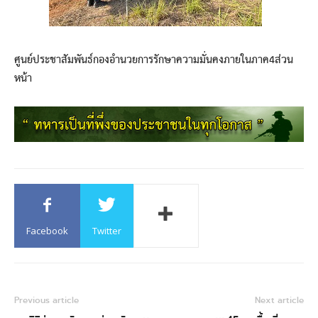
ศูนย์ประชาสัมพันธ์กองอำนวยการรักษาความมั่นคงภายในภาค4ส่วน
หน้า
Facebook
Twitter
Previous article
Next article