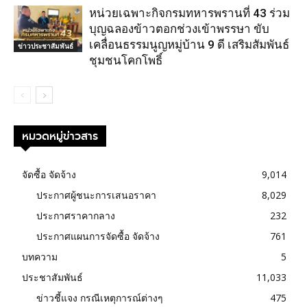
หน่วยเฉพาะกิจกรมทหารพรานที่ 43 ร่วม
บุญฉลองข้าวตอกช่วงเข้าพรรษา ขับ
เคลื่อนธรรมนูญหมู่บ้าน 9 ดี เสริมสัมพันธ์
ข่าวประชาสัมพันธ์
ชุมชนโคกโพธิ์
หมวดหมู่ข่าวสาร
จัดซื้อ จัดจ้าง
9,014
ประกาศผู้ชนะการเสนอราคา
8,029
ประกาศราคากลาง
232
ประกาศแผนการจัดซื้อ จัดจ้าง
761
บทความ
5
ประชาสัมพันธ์
11,033
ข่าวชี้แจง กรณีเหตุการณ์ต่างๆ
475