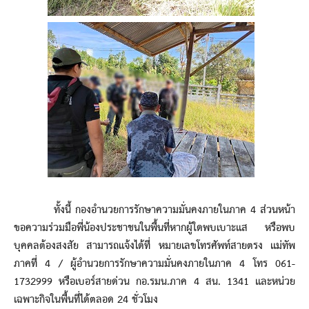
ทั้งนี้ กองอำนวยการรักษาความมั่นคงภายในภาค 4 ส่วนหน้า
ขอความร่วมมือพี่น้องประชาชนในพื้นที่หากผู้ใดพบเบาะแส หรือพบ
บุคคลต้องสงสัย สามารถแจ้งได้ที่ หมายเลขโทรศัพท์สายตรง แม่ทัพ
ภาคที่ 4 / ผู้อำนวยการรักษาความมั่นคงภายในภาค 4 โทร 061-
1732999 หรือเบอร์สายด่วน กอ.รมน.ภาค 4 สน. 1341 และหน่วย
เฉพาะกิจในพื้นที่ได้ตลอด 24 ชั่วโมง