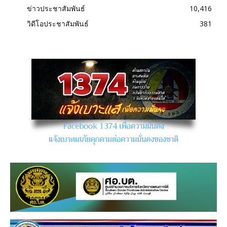
ข่าวประชาสัมพันธ์
10,416
วิดีโอประชาสัมพันธ์
381