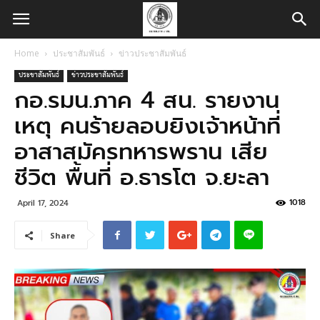
Home
ประชาสัมพันธ์
ข่าวประชาสัมพันธ์
ประชาสัมพันธ์
ข่าวประชาสัมพันธ์
กอ.รมน.ภาค 4 สน. รายงาน
เหตุ คนร้ายลอบยิงเจ้าหน้าที่
อาสาสมัครทหารพราน เสีย
ชีวิต พื้นที่ อ.ธารโต จ.ยะลา
1018
April 17, 2024
Share