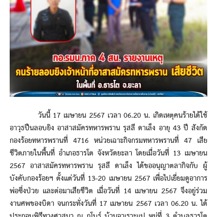
วันนี้ 17 เมษายน 2567 เวลา 06.20 น. เกิดเหตุคนร้ายได้ใช้
อาวุธปืนลอบยิง อาสาสมัครทหารพราน รุสลี ดาเล็ง อายุ 43 ปี สังกัด
กองร้อยทหารพรานที่ 4716 หน่วยเฉาะกิจกรมทหารพรานที่ 47 เสีย
ชีวิตภายในพื้นที่ อำเภอธารโต จังหวัดยะลา โดยเมื่อวันที่ 13 เมษายน
2567 อาสาสมัครทหารพราน รุสลี ดาเล็ง ได้ขออนุญาตลากิจกับ ผู้
บังคับกองร้อยฯ ตั้งแต่วันที่ 13-20 เมษายน 2567 เพื่อไปเยี่ยมดูอาการ
พ่อซึ่งป่วย และต่อมาเสียชีวิต เมื่อวันที่ 14 เมษายน 2567 จึงอยู่ร่วม
งานศพของบิดา จนกระทั่งวันที่ 17 เมษายน 2567 เวลา 06.20 น. ได้
ประกอบพิธีทางศาสนา ณ กุโบร์ บ้านจาเราะแป หมู่ที่ 3 ตำบลธารโต