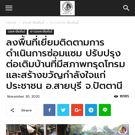
Home
ประชาสัมพันธ์
ข่าวประชาสัมพันธ์
ประชาสัมพันธ์
ข่าวประชาสัมพันธ์
ลงพื้นที่เยี่ยมติดตามการ
ดำเนินการซ่อมแซม ปรับปรุง
ต่อเติมบ้านที่มีสภาพทรุดโทรม
และสร้างขวัญกำลังใจแก่
ประชาชน อ.สายบุรี จ.ปัตตานี
18985
November 30, 2020
Share