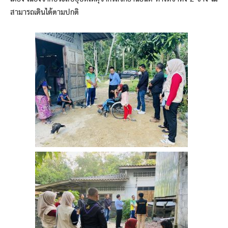
สามารถเดินได้ตามปกติ