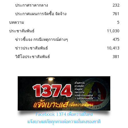
ประกาศราคากลาง
232
ประกาศแผนการจัดซื้อ จัดจ้าง
761
บทความ
5
ประชาสัมพันธ์
11,030
ข่าวชี้แจง กรณีเหตุการณ์ต่างๆ
475
ข่าวประชาสัมพันธ์
10,413
วิดีโอประชาสัมพันธ์
381