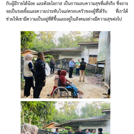
กับผู้มีรายได้น้อย และด้อยโอกาส เป็นการมอบความสุขที่แท้จริง ซึ่งอาจ
จะเป็นรอยยิ้มและความประทับใจแก่ครอบครัวของผู้ที่ได้รับ ที่เราได้
ช่วยให้เขามีความเป็นอยู่ที่ดีขึ้นและอยู่ในสังคมอย่างมีความสุขต่อไป