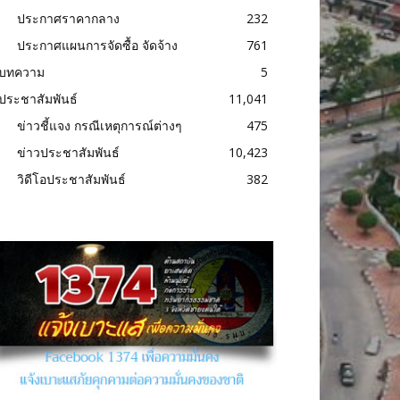
ประกาศราคากลาง
232
ประกาศแผนการจัดซื้อ จัดจ้าง
761
บทความ
5
ประชาสัมพันธ์
11,041
ข่าวชี้แจง กรณีเหตุการณ์ต่างๆ
475
ข่าวประชาสัมพันธ์
10,423
วิดีโอประชาสัมพันธ์
382