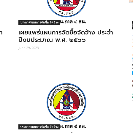
ประกาศแผนการจัดซื้อ จัดจ้าง
า
เผยแพร่แผนการจัดซื้อจัดจ้าง ประจำ
ปีงบประมาณ พ.ศ. ๒๕๖๖
June 29, 2023
ประกาศแผนการจัดซื้อ จัดจ้าง