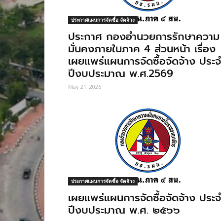
ประกาศแผนการจัดซื้อ จัดจ้าง
ประกาศ กองอำนวยการรักษาความ
มั่นคงภายในภาค 4 ส่วนหน้า เรื่อง
เผยแพร่แผนการจัดซื้อจัดจ้าง ประจ
ปีงบประมาณ พ.ศ.2569
May 21, 2026
ประกาศแผนการจัดซื้อ จัดจ้าง
เผยแพร่แผนการจัดซื้อจัดจ้าง ประจ
ปีงบประมาณ พ.ศ. ๒๕๖๖