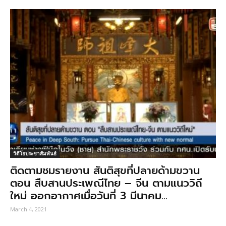
วิดีโอประชาสัมพันธ์
ติดตามชมรายงาน สันติสุขที่ปลายด้ามขวาน
ตอน สืบสานประเพณีไทย – จีน ตามแนววิถี
ใหม่ ออกอากาศเมื่อวันที่ 3 มีนาคม...
March 4, 2021