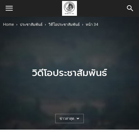
Home
ประชาสัมพันธ์
วิดีโอประชาสัมพันธ์
หน้า 34
วิดีโอประชาสัมพันธ์
ข่าวล่าสุด