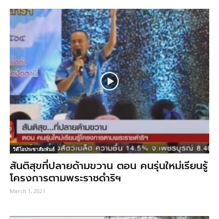
วิดีโอประชาสัมพันธ์
สันติสุขที่ปลายด้ามขวาน ตอน คนรุ่นใหม่เรียนรู้
โครงการตามพระราชดำริฯ
March 1, 2021