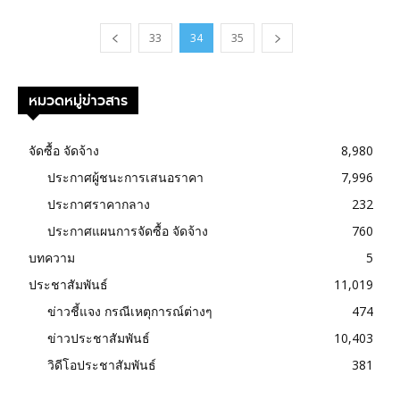
33
34
35
หมวดหมู่ข่าวสาร
จัดซื้อ จัดจ้าง
8,980
ประกาศผู้ชนะการเสนอราคา
7,996
ประกาศราคากลาง
232
ประกาศแผนการจัดซื้อ จัดจ้าง
760
บทความ
5
ประชาสัมพันธ์
11,019
ข่าวชี้แจง กรณีเหตุการณ์ต่างๆ
474
ข่าวประชาสัมพันธ์
10,403
วิดีโอประชาสัมพันธ์
381