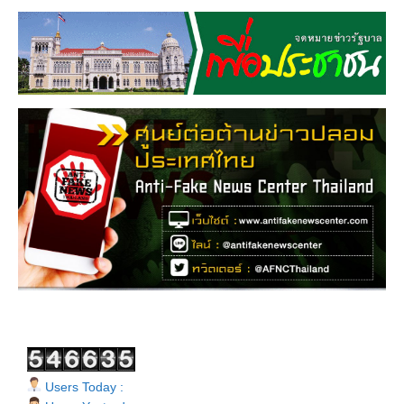
Users Today :