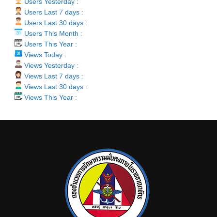
Users Yesterday :
Users Last 7 days :
Users Last 30 days :
Users This Month :
Users This Year :
Views Today :
Views Yesterday :
Views Last 7 days :
Views Last 30 days :
Views This Year :