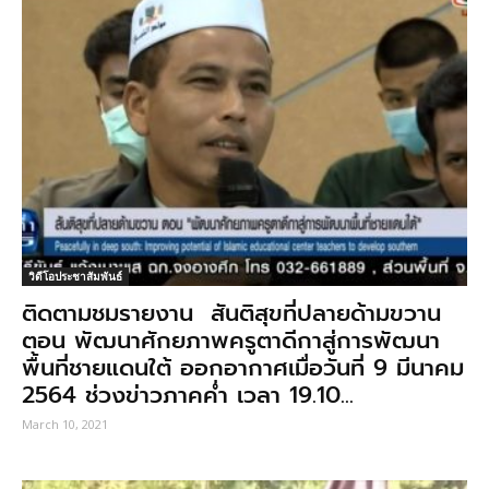
วิดีโอประชาสัมพันธ์
ติดตามชมรายงาน สันติสุขที่ปลายด้ามขวาน
ตอน พัฒนาศักยภาพครูตาดีกาสู่การพัฒนา
พื้นที่ชายแดนใต้ ออกอากาศเมื่อวันที่ 9 มีนาคม
2564 ช่วงข่าวภาคค่ำ เวลา 19.10...
March 10, 2021