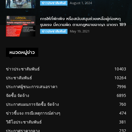
August 1, 2024
ข่าวประชาสัมพันธ์
การให้ที่พักพิง หรือสนับสนุนช่วยเหลือผู้ก่อเหตุ
รุนแรง มีความผิด ตามกฎหมายอาญา มาตรา 189
May 19, 2021
ข่าวประชาสัมพันธ์
หมวดหมู่ข่าว
ข่าวประชาสัมพันธ์
10403
ประชาสัมพันธ์
10264
ประกาศผู้ชนะการเสนอราคา
7996
จัดซื้อ จัดจ้าง
6895
ประกาศแผนการจัดซื้อ จัดจ้าง
760
ข่าวชี้แจง กรณีเหตุการณ์ต่างๆ
474
วิดีโอประชาสัมพันธ์
381
ประกาศราคากลาง
232