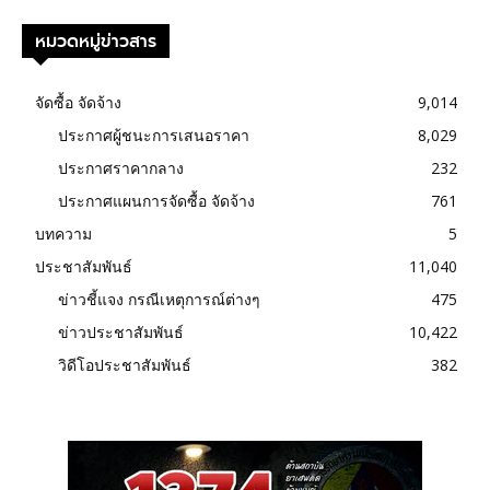
หมวดหมู่ข่าวสาร
จัดซื้อ จัดจ้าง
9,014
ประกาศผู้ชนะการเสนอราคา
8,029
ประกาศราคากลาง
232
ประกาศแผนการจัดซื้อ จัดจ้าง
761
บทความ
5
ประชาสัมพันธ์
11,040
ข่าวชี้แจง กรณีเหตุการณ์ต่างๆ
475
ข่าวประชาสัมพันธ์
10,422
วิดีโอประชาสัมพันธ์
382