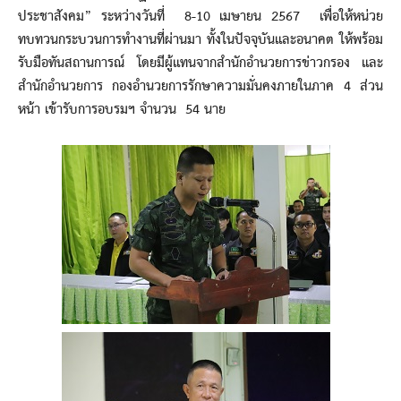
ประชาสังคม” ระหว่างวันที่ 8-10 เมษายน 2567 เพื่อให้หน่วย
ทบทวนกระบวนการทำงานที่ผ่านมา ทั้งในปัจจุบันและอนาคต ให้พร้อม
รับมือทันสถานการณ์ โดยมีผู้แทนจากสำนักอำนวยการข่าวกรอง และ
สำนักอำนวยการ กองอำนวยการรักษาความมั่นคงภายในภาค 4 ส่วน
หน้า เข้ารับการอบรมฯ จำนวน 54 นาย