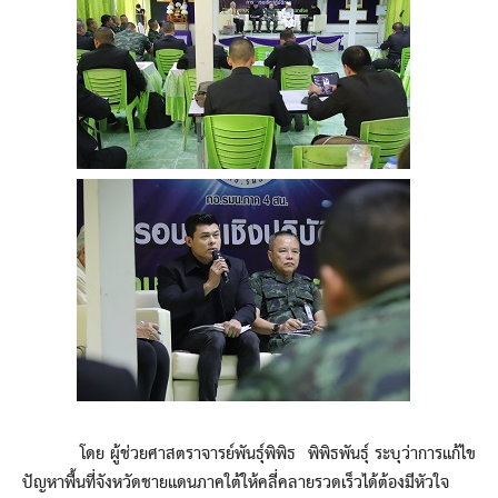
โดย ผู้ช่วยศาสตราจารย์พันธุ์พิพิธ พิพิธพันธุ์ ระบุว่าการแก้ไข
ปัญหาพื้นที่จังหวัดชายแดนภาคใต้ให้คลี่คลายรวดเร็วได้ต้องมีหัวใจ