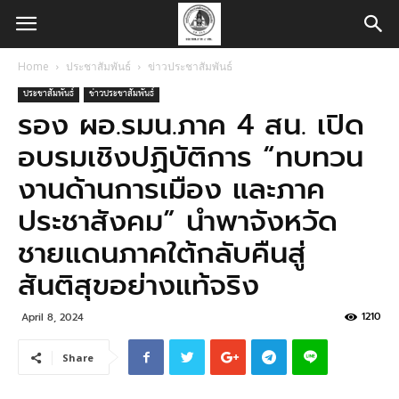
Home
ประชาสัมพันธ์
ข่าวประชาสัมพันธ์
ประชาสัมพันธ์
ข่าวประชาสัมพันธ์
รอง ผอ.รมน.ภาค 4 สน. เปิด
อบรมเชิงปฏิบัติการ “ทบทวน
งานด้านการเมือง และภาค
ประชาสังคม” นำพาจังหวัด
ชายแดนภาคใต้กลับคืนสู่
สันติสุขอย่างแท้จริง
1210
April 8, 2024
Share