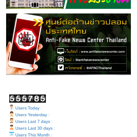
Users Today :
Users Yesterday :
Users Last 7 days :
Users Last 30 days :
Users This Month :