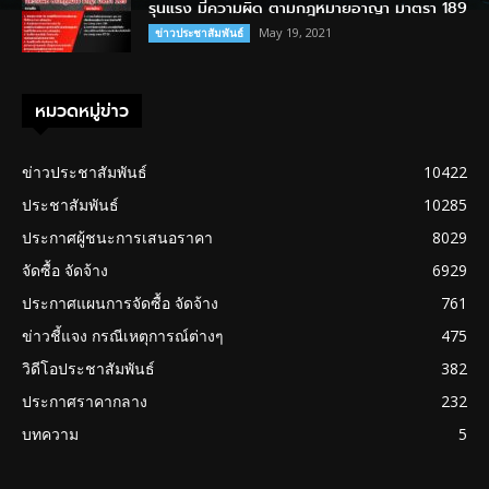
รุนแรง มีความผิด ตามกฎหมายอาญา มาตรา 189
May 19, 2021
ข่าวประชาสัมพันธ์
หมวดหมู่ข่าว
ข่าวประชาสัมพันธ์
10422
ประชาสัมพันธ์
10285
ประกาศผู้ชนะการเสนอราคา
8029
จัดซื้อ จัดจ้าง
6929
ประกาศแผนการจัดซื้อ จัดจ้าง
761
ข่าวชี้แจง กรณีเหตุการณ์ต่างๆ
475
วิดีโอประชาสัมพันธ์
382
ประกาศราคากลาง
232
บทความ
5