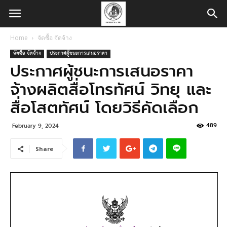
Home
จัดซื้อ จัดจ้าง
จัดซื้อ จัดจ้าง
ประกาศผู้ชนะการเสนอราคา
ประกาศผู้ชนะการเสนอราคา
จ้างผลิตสื่อโทรทัศน์ วิทยุ และ
สื่อโสตทัศน์ โดยวิธีคัดเลือก
489
February 9, 2024
Share