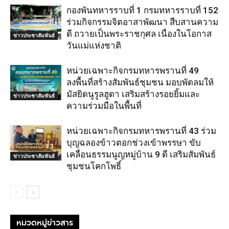
กองพันทหารราบที่ 1 กรมทหารราบที่ 152
ร่วมกิจกรรมจิตอาสาพัฒนา สืบสานความ
ดี ถวายเป็นพระราชกุศล เนื่องในโอกาส
ข่าวประชาสัมพันธ์
วันแม่แห่งชาติ
หน่วยเฉพาะกิจกรมทหารพรานที่ 49
ลงพื้นที่สร้างสัมพันธ์ชุมชน มอบพัดลมให้
มัสยิดนูรูลฮูดา เสริมสร้างรอยยิ้มและ
ข่าวประชาสัมพันธ์
ความร่วมมือในพื้นที่
หน่วยเฉพาะกิจกรมทหารพรานที่ 43 ร่วม
บุญฉลองข้าวตอกช่วงเข้าพรรษา ขับ
เคลื่อนธรรมนูญหมู่บ้าน 9 ดี เสริมสัมพันธ์
ข่าวประชาสัมพันธ์
ชุมชนโคกโพธิ์
หมวดหมู่ข่าวสาร