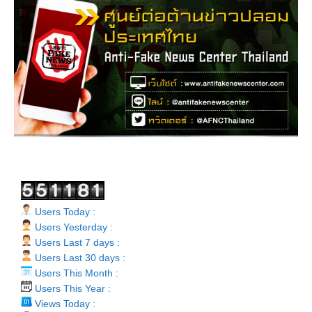
Users Today :
Users Yesterday :
Users Last 7 days :
Users Last 30 days :
Users This Month :
Users This Year :
Views Today :