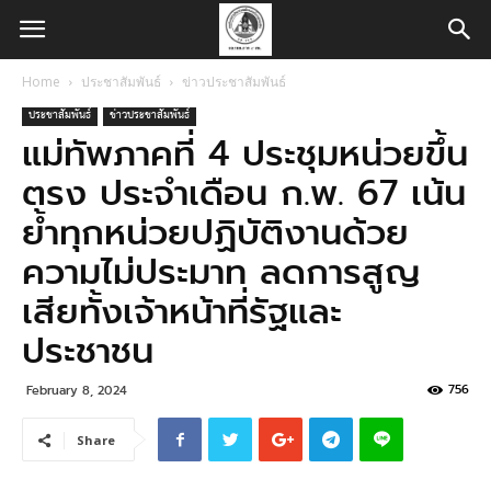
Home
ประชาสัมพันธ์
ข่าวประชาสัมพันธ์
ประชาสัมพันธ์
ข่าวประชาสัมพันธ์
แม่ทัพภาคที่ 4 ประชุมหน่วยขึ้น
ตรง ประจำเดือน ก.พ. 67 เน้น
ย้ำทุกหน่วยปฏิบัติงานด้วย
ความไม่ประมาท ลดการสูญ
เสียทั้งเจ้าหน้าที่รัฐและ
ประชาชน
756
February 8, 2024
Share