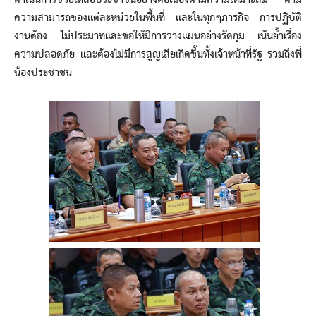
ดำเนินการช่วยเหลือประชาชนอย่างต่อเนื่องตามความเหมาะสม ตาม
ความสามารถของแต่ละหน่วยในพื้นที่ และในทุกๆภารกิจ การปฏิบัติ
งานต้อง ไม่ประมาทและขอให้มีการวางแผนอย่างรัดกุม เน้นย้ำเรื่อง
ความปลอดภัย และต้องไม่มีการสูญเสียเกิดขึ้นทั้งเจ้าหน้าที่รัฐ รวมถึงพี่
น้องประชาชน