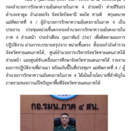
กองอำนวยการรักษาความมั่นคงภายในภาค 4 ส่วนหน้า ค่ายสิรินธร
ตำบลเขาตูม อำเภอยะรัง จังหวัดปัตตานี พลโท ศานติ ศกุนตนาค
แม่ทัพภาคที่ 4 / ผู้อำนวยการรักษาความมั่นคงภายในภาค 4 เป็น
ประธาน ประชุมหน่วยขึ้นตรงกองอำนวยการรักษาความมั่นคงภายใน
ภาค 4 ส่วนหน้า ประจำเดือน กุมภาพันธ์ 2567 เพื่อติดตามผลการ
ปฎิบัติงาน ผ่านการบรรยายสรุปจาก หน่วยขึ้นตรง ทั้งกองกำลังตำรวจ
จังหวัดชายแดนภาคใต้, ศูนย์อำนวยการบริหารจังหวัดชายแดนภาคใต้
ส่วนหน้า และศูนย์ขับเคลื่อนการศึกษาจังหวัดชายแดนภาคใต้ รายงาน
ผลการปฏิบัติงานที่ผ่านมา พร้อมกันนี้ในที่ประชุมฯ แม่ทัพภาคที่ 4 / ผู้
อำนวยการรักษาความมั่นคงภายในภาค 4 ได้เน้นย้ำนโยบายที่สำคัญใน
ภาพรวมของการแก้ไขปัญหาพื้นที่จังหวัดชายแดนภาคใต้