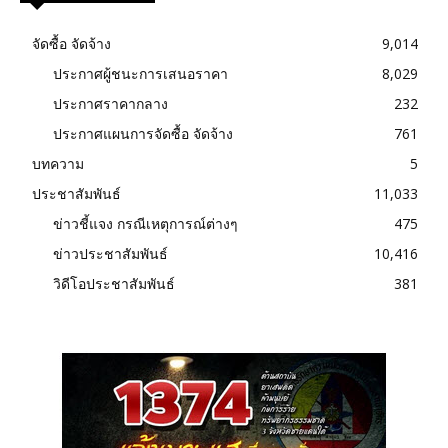
จัดซื้อ จัดจ้าง
9,014
ประกาศผู้ชนะการเสนอราคา
8,029
ประกาศราคากลาง
232
ประกาศแผนการจัดซื้อ จัดจ้าง
761
บทความ
5
ประชาสัมพันธ์
11,033
ข่าวชี้แจง กรณีเหตุการณ์ต่างๆ
475
ข่าวประชาสัมพันธ์
10,416
วิดีโอประชาสัมพันธ์
381