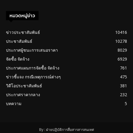
หมวดหมู่ข่าว
ข่าวประชาสัมพันธ์
10416
ประชาสัมพันธ์
10278
ประกาศผู้ชนะการเสนอราคา
8029
จัดซื้อ จัดจ้าง
6929
ประกาศแผนการจัดซื้อ จัดจ้าง
761
ข่าวชี้แจง กรณีเหตุการณ์ต่างๆ
475
วิดีโอประชาสัมพันธ์
381
ประกาศราคากลาง
232
บทความ
5
By : ฝ่ายปฏิบัติการสื่อสารสารสนเทศ