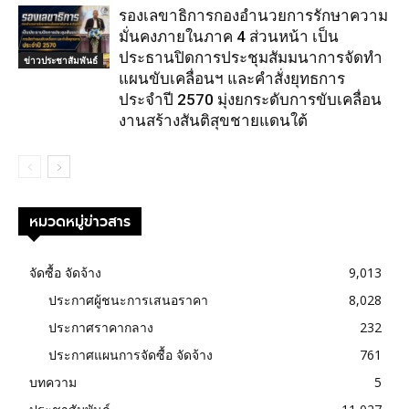
รองเลขาธิการกองอำนวยการรักษาความ
มั่นคงภายในภาค 4 ส่วนหน้า เป็น
ประธานปิดการประชุมสัมมนาการจัดทำ
ข่าวประชาสัมพันธ์
แผนขับเคลื่อนฯ และคำสั่งยุทธการ
ประจำปี 2570 มุ่งยกระดับการขับเคลื่อน
งานสร้างสันติสุขชายแดนใต้
หมวดหมู่ข่าวสาร
จัดซื้อ จัดจ้าง
9,013
ประกาศผู้ชนะการเสนอราคา
8,028
ประกาศราคากลาง
232
ประกาศแผนการจัดซื้อ จัดจ้าง
761
บทความ
5