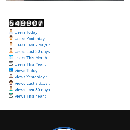
Users Today :
Users Yesterday :
Users Last 7 days :
Users Last 30 days :
Users This Month :
Users This Year :
Views Today :
Views Yesterday :
Views Last 7 days :
Views Last 30 days :
Views This Year :