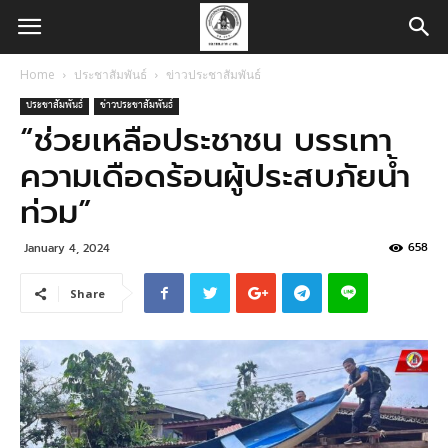
Home
ประชาสัมพันธ์
ข่าวประชาสัมพันธ์
ประชาสัมพันธ์
ข่าวประชาสัมพันธ์
“ช่วยเหลือประชาชน บรรเทา
ความเดือดร้อนผู้ประสบภัยน้ำ
ท่วม”
658
January 4, 2024
Share