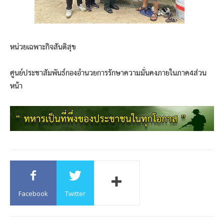
หน่วยเฉพาะกิจสันติสุข
ศูนย์ประชาสัมพันธ์กองอำนวยการรักษาความมั่นคงภายในภาค4ส่วน
หน้า
Facebook
Twitter