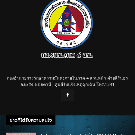
กองอำนวยการรักษาความมั่นคงภายในภาค 4 ส่วนหน้า ค่ายสิรินธร
อ.ยะรัง จ.ปัตตานี , ศูนย์รับแจ้งเหตุฉุกเฉิน โทร.1341
ข่าวที่ได้รับความสนใจ