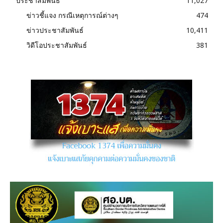
ประชาสัมพันธ์
11,027
ข่าวชี้แจง กรณีเหตุการณ์ต่างๆ
474
ข่าวประชาสัมพันธ์
10,411
วิดีโอประชาสัมพันธ์
381