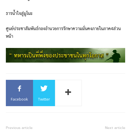
ธารน้ำใจสู่มูโนะ
ศูนย์ประชาสัมพันธ์กองอำนวยการรักษาความมั่นคงภายในภาค4ส่วน
หน้า
Facebook
Twitter
Previous article
Next article