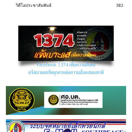
วิดีโอประชาสัมพันธ์
382