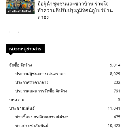
มือผู้นำชุมชนและชาวบ้าน ร่วมใจ
ทำความดีปรับปรุงภูมิทัศน์กูโบว์บ้าน
ข่าวประชาสัมพันธ์
ดาฮง
หมวดหมู่ข่าวสาร
จัดซื้อ จัดจ้าง
9,014
ประกาศผู้ชนะการเสนอราคา
8,029
ประกาศราคากลาง
232
ประกาศแผนการจัดซื้อ จัดจ้าง
761
บทความ
5
ประชาสัมพันธ์
11,041
ข่าวชี้แจง กรณีเหตุการณ์ต่างๆ
475
ข่าวประชาสัมพันธ์
10,423