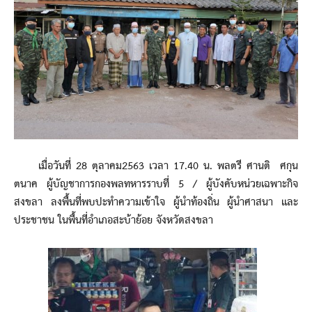
เมื่อวันที่ 28 ตุลาคม2563 เวลา 17.40 น. พลตรี ศานติ ศกุน
ตนาค ผู้บัญชาการกองพลทหารราบที่ 5 / ผู้บังคับหน่วยเฉพาะกิจ
สงขลา ลงพื้นที่พบปะทำความเข้าใจ ผู้นำท้องถิ่น ผู้นำศาสนา และ
ประชาชน ในพื้นที่อำเภอสะบ้าย้อย จังหวัดสงขลา