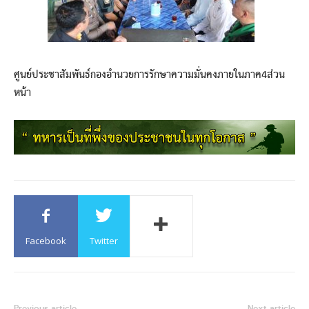
ศูนย์ประชาสัมพันธ์กองอำนวยการรักษาความมั่นคงภายในภาค4ส่วน
หน้า
Facebook
Twitter
Previous article
Next article