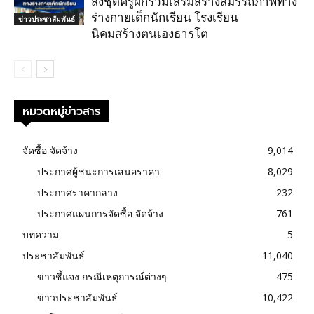
ส่งชุดครูฝึกร่วมเสริมสร้างสมรรถภาพทาง
ร่างกายเด็กนักเรียน โรงเรียน
ข่าวประชาสัมพันธ์
นิคมสร้างตนเองธารโต
หมวดหมู่ข่าวสาร
จัดซื้อ จัดจ้าง
9,014
ประกาศผู้ชนะการเสนอราคา
8,029
ประกาศราคากลาง
232
ประกาศแผนการจัดซื้อ จัดจ้าง
761
บทความ
5
ประชาสัมพันธ์
11,040
ข่าวชี้แจง กรณีเหตุการณ์ต่างๆ
475
ข่าวประชาสัมพันธ์
10,422