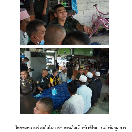
โดยขอความร่วมมือในการช่วยเหลือเจ้าหน้าที่ในการแจ้งข้อมูลการ