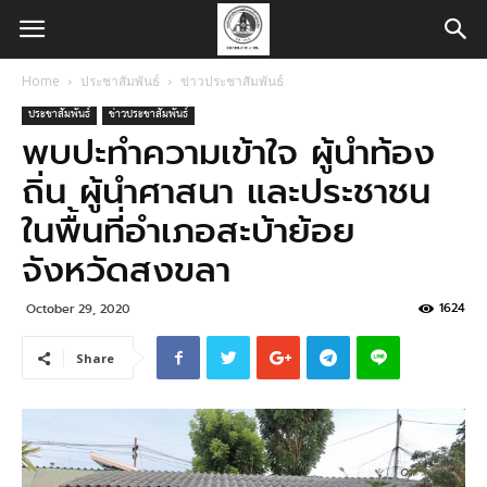
Home
ประชาสัมพันธ์
ข่าวประชาสัมพันธ์
ประชาสัมพันธ์
ข่าวประชาสัมพันธ์
พบปะทำความเข้าใจ ผู้นำท้อง
ถิ่น ผู้นำศาสนา และประชาชน
ในพื้นที่อำเภอสะบ้าย้อย
จังหวัดสงขลา
1624
October 29, 2020
Share