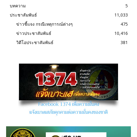
บทความ
5
ประชาสัมพันธ์
11,033
ข่าวชี้แจง กรณีเหตุการณ์ต่างๆ
475
ข่าวประชาสัมพันธ์
10,416
วิดีโอประชาสัมพันธ์
381