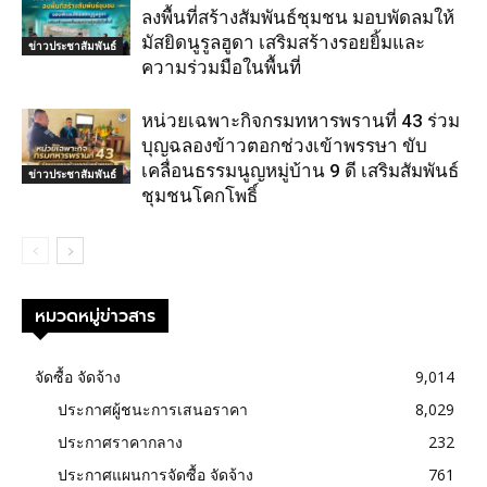
ลงพื้นที่สร้างสัมพันธ์ชุมชน มอบพัดลมให้
มัสยิดนูรูลฮูดา เสริมสร้างรอยยิ้มและ
ข่าวประชาสัมพันธ์
ความร่วมมือในพื้นที่
หน่วยเฉพาะกิจกรมทหารพรานที่ 43 ร่วม
บุญฉลองข้าวตอกช่วงเข้าพรรษา ขับ
เคลื่อนธรรมนูญหมู่บ้าน 9 ดี เสริมสัมพันธ์
ข่าวประชาสัมพันธ์
ชุมชนโคกโพธิ์
หมวดหมู่ข่าวสาร
จัดซื้อ จัดจ้าง
9,014
ประกาศผู้ชนะการเสนอราคา
8,029
ประกาศราคากลาง
232
ประกาศแผนการจัดซื้อ จัดจ้าง
761