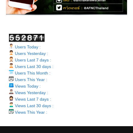
Users Today :
Users Yesterday :
Users Last 7 days :
Users Last 30 days :
Users This Month :
Users This Year :
Views Today :
Views Yesterday :
Views Last 7 days :
Views Last 30 days :
Views This Year :