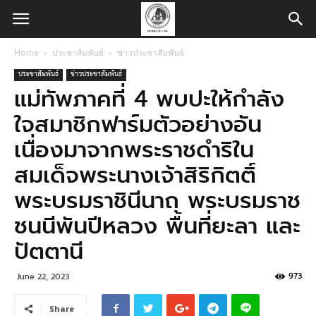
Home
ประชาสัมพันธ์
ข่าวประชาสัมพันธ์
ประชาสัมพันธ์
ข่าวประชาสัมพันธ์
แม่ทัพภาคที่ 4 พบปะให้กำลัง
ใจสมาชิกฟาร์มตัวอย่างอัน
เนื่องมาจากพระราชดำริใน
สมเด็จพระนางเจ้าสิริกิตติ์
พระบรมราชินีนาถ พระบรมราช
ชนนีพันปีหลวง พื้นที่ยะลา และ
ปัตตานี
973
June 22, 2023
Share