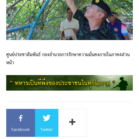
ศูนย์ประชาสัมพันธ์ กองอำนวยการรักษาความมั่นคงภายในภาค4ส่วน
หน้า
Facebook
Twitter