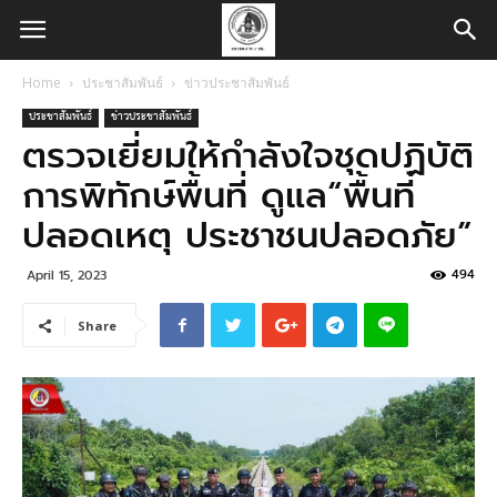
Home
ประชาสัมพันธ์
ข่าวประชาสัมพันธ์
ประชาสัมพันธ์
ข่าวประชาสัมพันธ์
ตรวจเยี่ยมให้กำลังใจชุดปฏิบัติ
การพิทักษ์พื้นที่ ดูแล“พื้นที่
ปลอดเหตุ ประชาชนปลอดภัย”
494
April 15, 2023
Share