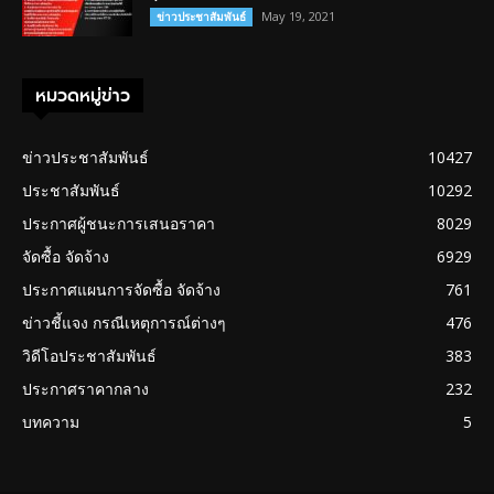
May 19, 2021
ข่าวประชาสัมพันธ์
หมวดหมู่ข่าว
ข่าวประชาสัมพันธ์
10427
ประชาสัมพันธ์
10292
ประกาศผู้ชนะการเสนอราคา
8029
จัดซื้อ จัดจ้าง
6929
ประกาศแผนการจัดซื้อ จัดจ้าง
761
ข่าวชี้แจง กรณีเหตุการณ์ต่างๆ
476
วิดีโอประชาสัมพันธ์
383
ประกาศราคากลาง
232
บทความ
5