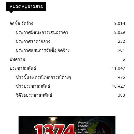
หมวดหมู่ข่าวสาร
จัดซื้อ จัดจ้าง
9,014
ประกาศผู้ชนะการเสนอราคา
8,029
ประกาศราคากลาง
232
ประกาศแผนการจัดซื้อ จัดจ้าง
761
บทความ
5
ประชาสัมพันธ์
11,047
ข่าวชี้แจง กรณีเหตุการณ์ต่างๆ
476
ข่าวประชาสัมพันธ์
10,427
วิดีโอประชาสัมพันธ์
383