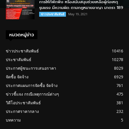
การให้ที่พักพิง หรือสนับสนุนช่วยเหลือผู้ก่อเหตุ
รุนแรง มีความผิด ตามกฎหมายอาญา มาตรา 189
May 19, 2021
ข่าวประชาสัมพันธ์
หมวดหมู่ข่าว
ข่าวประชาสัมพันธ์
10416
ประชาสัมพันธ์
10278
ประกาศผู้ชนะการเสนอราคา
8029
จัดซื้อ จัดจ้าง
6929
ประกาศแผนการจัดซื้อ จัดจ้าง
761
ข่าวชี้แจง กรณีเหตุการณ์ต่างๆ
475
วิดีโอประชาสัมพันธ์
381
ประกาศราคากลาง
232
บทความ
5