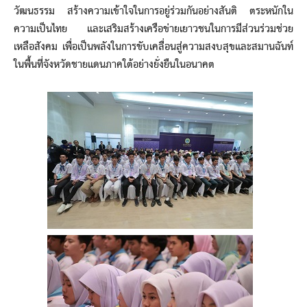
วัฒนธรรม สร้างความเข้าใจในการอยู่ร่วมกันอย่างสันติ ตระหนักใน
ความเป็นไทย และเสริมสร้างเครือข่ายเยาวชนในการมีส่วนร่วมช่วย
เหลือสังคม เพื่อเป็นพลังในการขับเคลื่อนสู่ความสงบสุขและสมานฉันท์
ในพื้นที่จังหวัดชายแดนภาคใต้อย่างยั่งยืนในอนาคต