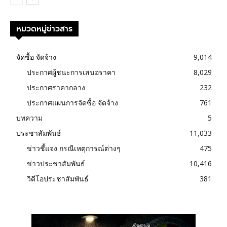
หมวดหมู่ข่าวสาร
จัดซื้อ จัดจ้าง
9,014
ประกาศผู้ชนะการเสนอราคา
8,029
ประกาศราคากลาง
232
ประกาศแผนการจัดซื้อ จัดจ้าง
761
บทความ
5
ประชาสัมพันธ์
11,033
ข่าวชี้แจง กรณีเหตุการณ์ต่างๆ
475
ข่าวประชาสัมพันธ์
10,416
วิดีโอประชาสัมพันธ์
381