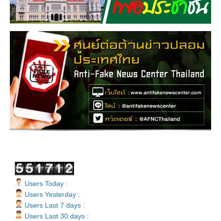
Users Today :
Users Yesterday :
Users Last 7 days :
Users Last 30 days :