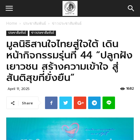
Home
ประชาสัมพันธ์
ข่าวประชาสัมพันธ์
ประชาสัมพันธ์
ข่าวประชาสัมพันธ์
มูลนิธิสานใจไทยสู่ใจใต้ เดิน
หน้ากิจกรรมรุ่นที่ 44 “ปลูกฝัง
เยาวชน สร้างความเข้าใจ สู่
สันติสุขที่ยั่งยืน”
1682
April 11, 2025
Share