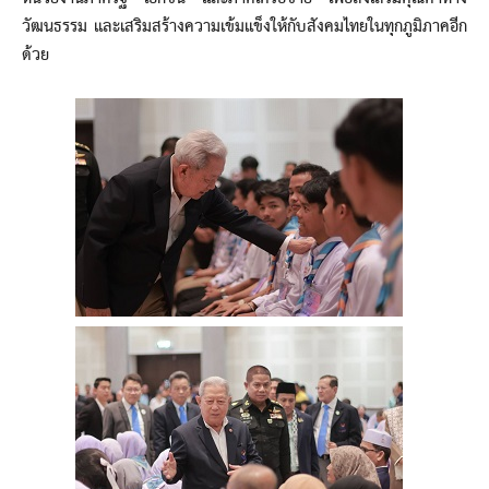
วัฒนธรรม และเสริมสร้างความเข้มแข็งให้กับสังคมไทยในทุกภูมิภาคอีก
ด้วย