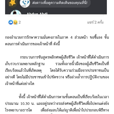
กองอำนวยการรักษาความมั่นคงภายในภาค 4 ส่วนหน้า ขอชี้แจง ขั้น
ตอนการดำเนินการของเจ้าหน้าที่ ดังนี้
กระบวนการชันสูตรพลิกศพผู้เสียชีวิต เจ้าหน้าที่ได้ดำเนินการ
เก็บรวบรวมพยานหลักฐาน รวมทั้งลายนิ้วมือของผู้เสียชีวิตเป็นที่
เรียบร้อยแล้วในที่เกิดเหตุ โดยได้รับความร่วมมือจากประชาชนเป็น
อย่างดี โดยไม่มีประชาชนเข้าไปขัดขวาง หรือล่วงล้ำการปฏิบัติงานของ
เจ้าหน้าที่แต่อย่างใด
ทั้งนี้ เจ้าหน้าที่ได้ดำเนินการตามขั้นตอนเป็นที่เรียบร้อยในเวลา
ประมาณ 10.30 น. และอยู่ระหว่างรอส่งศพผู้เสียชีวิตเพื่อไปตกแต่งยัง
โรงพยาบาลธารโต เพื่อส่งมอบให้แก่ญาติเพื่อนำไปประกอบพิธีทาง