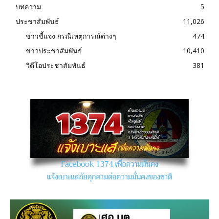
บทความ
5
ประชาสัมพันธ์
11,026
ข่าวชี้แจง กรณีเหตุการณ์ต่างๆ
474
ข่าวประชาสัมพันธ์
10,410
วิดีโอประชาสัมพันธ์
381