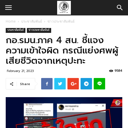
Home
ประชาสัมพันธ์
ข่าวประชาสัมพันธ์
ประชาสัมพันธ์
ข่าวประชาสัมพันธ์
กอ.รมน.ภาค 4 สน. ชี้แจง
ความเข้าใจผิด กรณีแย่งศพผู้
เสียชีวิตจากเหตุปะทะ
9584
February 21, 2023
Share