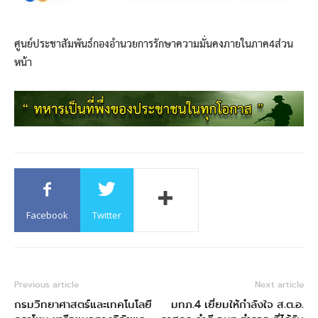
ศูนย์ประชาสัมพันธ์กองอำนวยการรักษาความมั่นคงภายในภาค4ส่วน
หน้า
Facebook
Twitter
Previous article
Next article
กรมวิทยาศาสตร์และเทคโนโลยี
มทภ.4 เยี่ยมให้กำลังใจ ส.ต.อ.