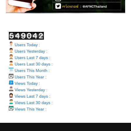
Users Today :
Users Yesterday :
Users Last 7 days :
Users Last 30 days :
Users This Month :
Users This Year :
Views Today :
Views Yesterday :
Views Last 7 days :
Views Last 30 days :
Views This Year :