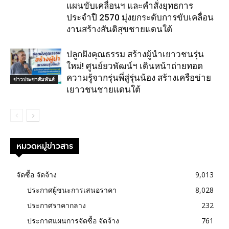
แผนขับเคลื่อนฯ และคำสั่งยุทธการ
ประจำปี 2570 มุ่งยกระดับการขับเคลื่อน
งานสร้างสันติสุขชายแดนใต้
ปลูกฝังคุณธรรม สร้างผู้นำเยาวชนรุ่น
ใหม่! ศูนย์ยวพัฒน์ฯ เดินหน้าถ่ายทอด
ความรู้จากรุ่นพี่สู่รุ่นน้อง สร้างเครือข่าย
ข่าวประชาสัมพันธ์
เยาวชนชายแดนใต้
หมวดหมู่ข่าวสาร
จัดซื้อ จัดจ้าง
9,013
ประกาศผู้ชนะการเสนอราคา
8,028
ประกาศราคากลาง
232
ประกาศแผนการจัดซื้อ จัดจ้าง
761