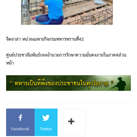
จิตอาสา หน่วยเฉพาะกิจกรมทหารพรานที่42
ศูนย์ประชาสัมพันธ์กองอำนวยการรักษาความมั่นคงภายในภาค4ส่วน
หน้า
Facebook
Twitter