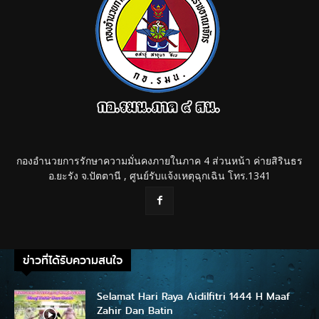
กองอำนวยการรักษาความมั่นคงภายในภาค 4 ส่วนหน้า ค่ายสิรินธร
อ.ยะรัง จ.ปัตตานี , ศูนย์รับแจ้งเหตุฉุกเฉิน โทร.1341
ข่าวที่ได้รับความสนใจ
Selamat Hari Raya Aidilfitri 1444 H Maaf
Zahir Dan Batin