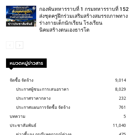
กองพันทหารราบที่ 1 กรมทหารราบที่ 152
ส่งชุดครูฝึกร่วมเสริมสร้างสมรรถภาพทาง
ร่างกายเด็กนักเรียน โรงเรียน
ข่าวประชาสัมพันธ์
นิคมสร้างตนเองธารโต
หมวดหมู่ข่าวสาร
จัดซื้อ จัดจ้าง
9,014
ประกาศผู้ชนะการเสนอราคา
8,029
ประกาศราคากลาง
232
ประกาศแผนการจัดซื้อ จัดจ้าง
761
บทความ
5
ประชาสัมพันธ์
11,040
ข่าวชี้แจง กรณีเหตุการณ์ต่างๆ
475