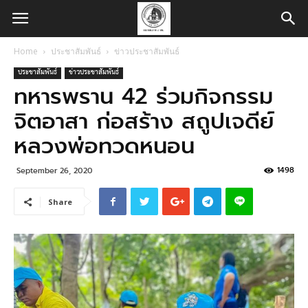
Home
ประชาสัมพันธ์
ข่าวประชาสัมพันธ์
ประชาสัมพันธ์
ข่าวประชาสัมพันธ์
ทหารพราน 42 ร่วมกิจกรรม
จิตอาสา ก่อสร้าง สถูปเจดีย์
หลวงพ่อทวดหนอน
1498
September 26, 2020
Share