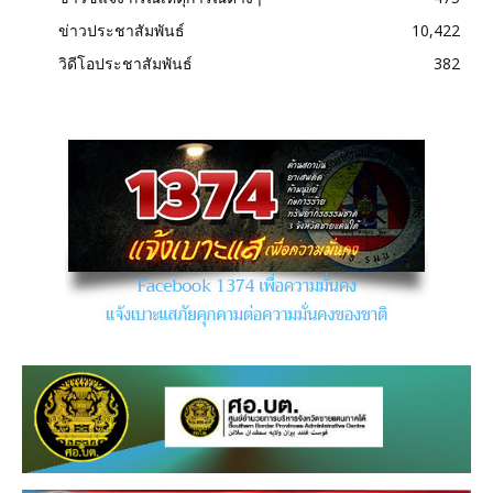
ข่าวประชาสัมพันธ์
10,422
วิดีโอประชาสัมพันธ์
382