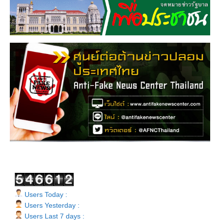
Users Today :
Users Yesterday :
Users Last 7 days :