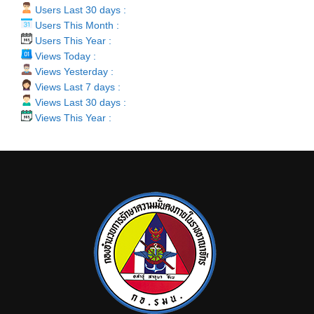
Users Last 30 days :
Users This Month :
Users This Year :
Views Today :
Views Yesterday :
Views Last 7 days :
Views Last 30 days :
Views This Year :