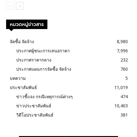
หมวดหมู่ข่าวสาร
จัดซื้อ จัดจ้าง
8,980
ประกาศผู้ชนะการเสนอราคา
7,996
ประกาศราคากลาง
232
ประกาศแผนการจัดซื้อ จัดจ้าง
760
บทความ
5
ประชาสัมพันธ์
11,019
ข่าวชี้แจง กรณีเหตุการณ์ต่างๆ
474
ข่าวประชาสัมพันธ์
10,403
วิดีโอประชาสัมพันธ์
381