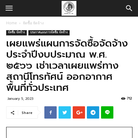
Home
จัดซื้อ จัดจ้าง
จัดซื้อ จัดจ้าง
ประกาศแผนการจัดซื้อ จัดจ้าง
เผยแพร่แผนการจัดซื้อจัดจ้าง
ประจำปีงบประมาณ พ.ศ.
๒๕๖๖ เช่าเวลาเผยแพร่ทาง
สถานีโทรทัศน์ ออกอากาศ
พื้นที่ทั่วประเทศ
712
January 5, 2023
Share