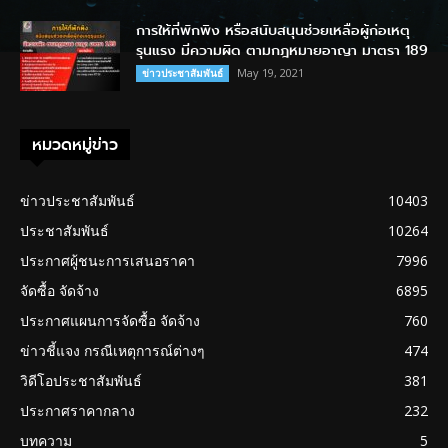
การให้ที่พักพิง หรือสนับสนุนช่วยเหลือผู้ก่อเหตุ
รุนแรง มีความผิด ตามกฎหมายอาญา มาตรา 189
May 19, 2021
ข่าวประชาสัมพันธ์
หมวดหมู่ข่าว
ข่าวประชาสัมพันธ์
10403
ประชาสัมพันธ์
10264
ประกาศผู้ชนะการเสนอราคา
7996
จัดซื้อ จัดจ้าง
6895
ประกาศแผนการจัดซื้อ จัดจ้าง
760
ข่าวชี้แจง กรณีเหตุการณ์ต่างๆ
474
วิดีโอประชาสัมพันธ์
381
ประกาศราคากลาง
232
บทความ
5