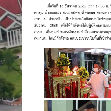
เมื่อวันที่ 16 ธันวาคม 2565 เวลา 19.00 น. ที่
เขาตูม อำเภอยะรัง จังหวัดปัตตานี พันเอก อัฑฒเศ
ภาค 4 ส่วนหน้า เป็นประธานในกิจกรรมไหว้พระสว
ธันวาคม 2565 เพื่อให้กำลังพลได้ปฏิบัติตนตามแบ
สวนะ เห็นคุณค่าของหลักธรรมคำสั่งสอนของพระพุทธ
เหมาะสม โดยมีกำลังพล และประชาชนในพื้นที่เข้าร่