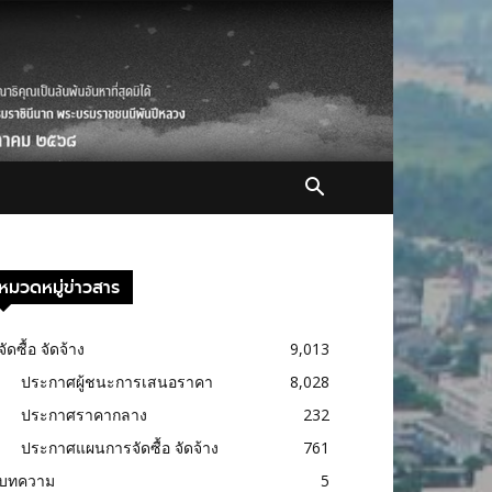
หมวดหมู่ข่าวสาร
จัดซื้อ จัดจ้าง
9,013
ประกาศผู้ชนะการเสนอราคา
8,028
ประกาศราคากลาง
232
ประกาศแผนการจัดซื้อ จัดจ้าง
761
บทความ
5