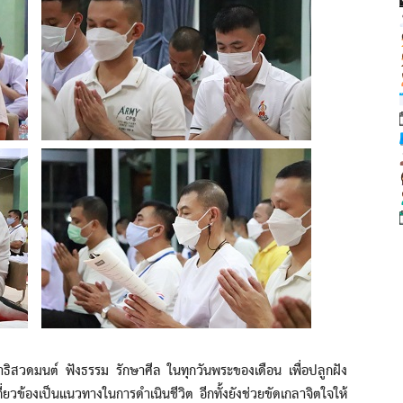
มนต์ ฟังธรรม รักษาศีล ในทุกวันพระของเดือน เพื่อปลูกฝัง
ยวข้องเป็นแนวทางในการดำเนินชีวิต อีกทั้งยังช่วยขัดเกลาจิตใจให้