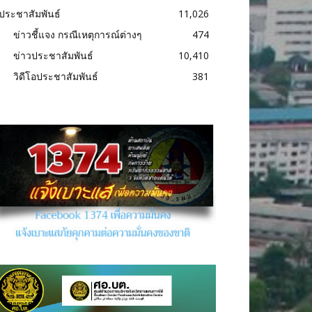
ประชาสัมพันธ์
11,026
ข่าวชี้แจง กรณีเหตุการณ์ต่างๆ
474
ข่าวประชาสัมพันธ์
10,410
วิดีโอประชาสัมพันธ์
381