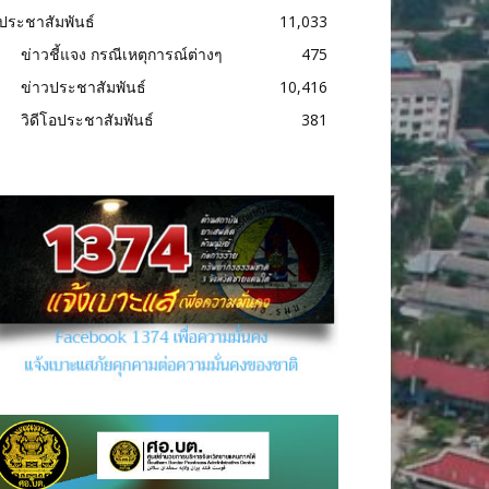
ประชาสัมพันธ์
11,033
ข่าวชี้แจง กรณีเหตุการณ์ต่างๆ
475
ข่าวประชาสัมพันธ์
10,416
วิดีโอประชาสัมพันธ์
381