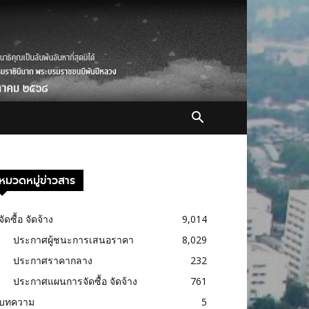
หมวดหมู่ข่าวสาร
จัดซื้อ จัดจ้าง
9,014
ประกาศผู้ชนะการเสนอราคา
8,029
ประกาศราคากลาง
232
ประกาศแผนการจัดซื้อ จัดจ้าง
761
บทความ
5