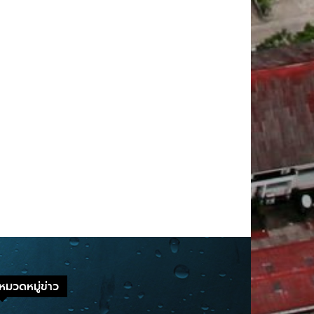
หมวดหมู่ข่าว