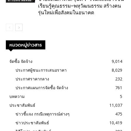
เรียนรู้คุณธรรม–พหุวัฒนธรรม สร้างคน
รุ่นใหม่เพื่อสังคมในอนาคต
หมวดหมู่ข่าวสาร
จัดซื้อ จัดจ้าง
9,014
ประกาศผู้ชนะการเสนอราคา
8,029
ประกาศราคากลาง
232
ประกาศแผนการจัดซื้อ จัดจ้าง
761
บทความ
5
ประชาสัมพันธ์
11,037
ข่าวชี้แจง กรณีเหตุการณ์ต่างๆ
475
ข่าวประชาสัมพันธ์
10,419