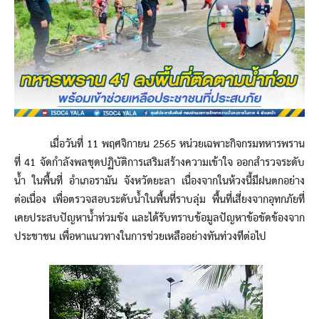
เมื่อวันที่ 11 พฤศจิกายน 2565 หน่วยเฉพาะกิจกรมทหารพราน
ที่ 41 จัดกำลังพลชุดปฏิบัติการเสริมสร้างความเข้าใจ ออกสำรวจระดับ
น้ำ ในพื้นที่ อำเภอรามัน จังหวัดยะลา เนื่องจากในห้วงนี้มีฝนตกอย่าง
ต่อเนื่อง เพื่อตรวจสอบระดับน้ำในพื้นที่ราบลุ่ม พื้นที่เสี่ยงจากอุทกภัยที่
เคยประสบปัญหาน้ำท่วมขัง และได้รับทราบข้อมูลปัญหาข้อขัดข้องจาก
ประชาชน เพื่อหาแนวทางในการช่วยเหลืออย่างทันท่วงทีต่อไป