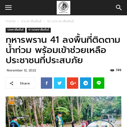
Home
ประชาสัมพันธ์
ข่าวประชาสัมพันธ์
ประชาสัมพันธ์
ข่าวประชาสัมพันธ์
ทหารพราน 41 ลงพื้นที่ติดตาม
น้ำท่วม พร้อมเข้าช่วยเหลือ
ประชาชนที่ประสบภัย
749
November 12, 2022
Share