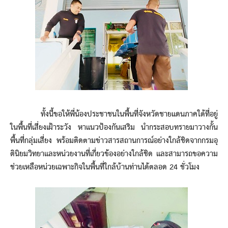
ทั้งนี้ขอให้พี่น้องประชาชนในพื้นที่จังหวัดชายแดนภาคใต้ที่อยู่
ในพื้นที่เสี่ยงเฝ้าระวัง หาแนวป้องกันเสริม นำกระสอบทรายมาวางกั้น
พื้นที่กลุ่มเสี่ยง พร้อมติดตามข่าวสารสถานการณ์อย่างใกล้ชิดจากกรมอุ
ตินิยมวิทยาและหน่วยงานที่เกี่ยวข้องอย่างใกล้ชิด และสามารถขอความ
ช่วยเหลือหน่วยเฉพาะกิจในพื้นที่ใกล้บ้านท่านได้ตลอด 24 ชั่วโมง