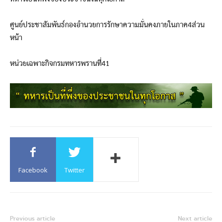
ศูนย์ประชาสัมพันธ์กองอำนวยการรักษาความมั่นคงภายในภาค4ส่วน
หน้า
หน่วยเฉพาะกิจกรมทหารพรานที่41
Facebook
Twitter
Previous article
Next article