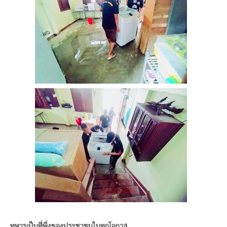
ทหารเป็นที่พึ่งของประชาชนในทุกโอกาส