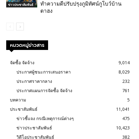
ทำความดีปรับปรุงภูมิทัศน์กูโบว์บ้าน
ข่าวประชาสัมพันธ์
ดาฮง
หมวดหมู่ข่าวสาร
จัดซื้อ จัดจ้าง
9,014
ประกาศผู้ชนะการเสนอราคา
8,029
ประกาศราคากลาง
232
ประกาศแผนการจัดซื้อ จัดจ้าง
761
บทความ
5
ประชาสัมพันธ์
11,041
ข่าวชี้แจง กรณีเหตุการณ์ต่างๆ
475
ข่าวประชาสัมพันธ์
10,423
วิดีโอประชาสัมพันธ์
382