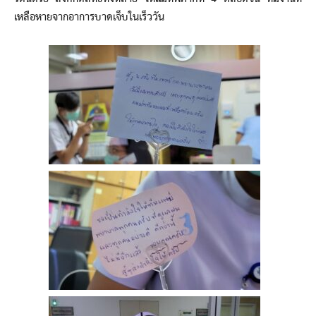
เหลือหายจากอาการบาดเจ็บในเร็ววัน