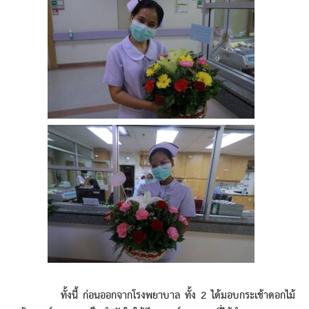
ทั้งนี้ ก่อนออกจากโรงพยาบาล ทั้ง 2 ได้มอบกระเช้าดอกไม้