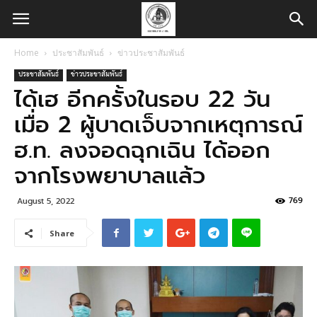
Home
ประชาสัมพันธ์
ข่าวประชาสัมพันธ์
ประชาสัมพันธ์
ข่าวประชาสัมพันธ์
ได้เฮ อีกครั้งในรอบ 22 วัน
เมื่อ 2 ผู้บาดเจ็บจากเหตุการณ์
ฮ.ท. ลงจอดฉุกเฉิน ได้ออก
จากโรงพยาบาลแล้ว
769
August 5, 2022
Share