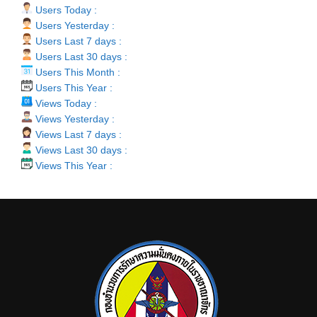
Users Today :
Users Yesterday :
Users Last 7 days :
Users Last 30 days :
Users This Month :
Users This Year :
Views Today :
Views Yesterday :
Views Last 7 days :
Views Last 30 days :
Views This Year :