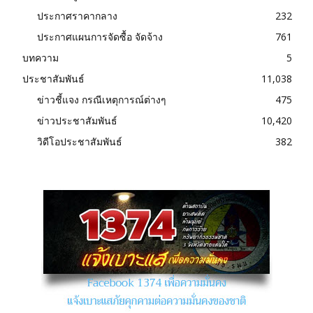
ประกาศราคากลาง
232
ประกาศแผนการจัดซื้อ จัดจ้าง
761
บทความ
5
ประชาสัมพันธ์
11,038
ข่าวชี้แจง กรณีเหตุการณ์ต่างๆ
475
ข่าวประชาสัมพันธ์
10,420
วิดีโอประชาสัมพันธ์
382