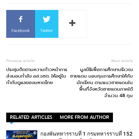
Facebook
Twitter
Previous article
Next article
ประชุมติดตามความก้าวหน้าการ
มูลนิธิเพื่อการศึกษาบริเวณ
ส่งมอบกำลัง อส.จชต. ให้อยู่ใน
ชายแดน มอบทุนการศึกษาให้กับ
กำกับดูแลของมหาดไทย
นักเรียน ตามแนวชายแดนใน
พื้นที่จังหวัดชายแดนภาคใต้
จำนวน 48 ทุน
RELATED ARTICLES
MORE FROM AUTHOR
กองพันทหารราบที่ 1 กรมทหารราบที่ 152