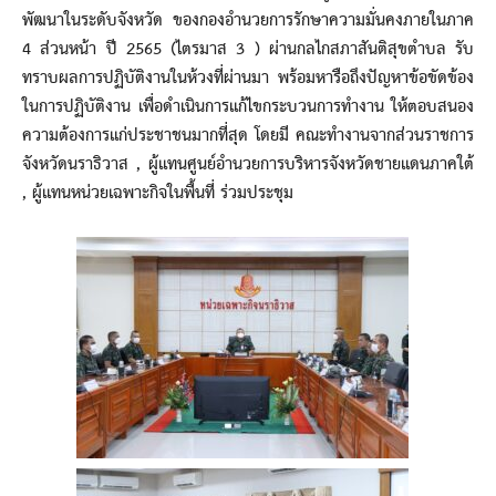
พัฒนาในระดับจังหวัด ของกองอำนวยการรักษาความมั่นคงภายในภาค
4 ส่วนหน้า ปี 2565 (ไตรมาส 3 ) ผ่านกลไกสภาสันติสุขตำบล รับ
ทราบผลการปฏิบัติงานในห้วงที่ผ่านมา พร้อมหารือถึงปัญหาข้อขัดข้อง
ในการปฏิบัติงาน เพื่อดำเนินการแก้ไขกระบวนการทำงาน ให้ตอบสนอง
ความต้องการแก่ประชาชนมากที่สุด โดยมี คณะทำงานจากส่วนราชการ
จังหวัดนราธิวาส , ผู้แทนศูนย์อำนวยการบริหารจังหวัดชายแดนภาคใต้
, ผู้แทนหน่วยเฉพาะกิจในพื้นที่ ร่วมประชุม