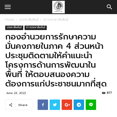
Home
ประชาสัมพันธ์
ข่าวประชาสัมพันธ์
ประชาสัมพันธ์
ข่าวประชาสัมพันธ์
กองอำนวยการรักษาความ
มั่นคงภายในภาค 4 ส่วนหน้า
ประชุมติดตามให้คำแนะนำ
โครงการด้านการพัฒนาใน
พื้นที่ ให้ตอบสนองความ
ต้องการแก่ประชาชนมากที่สุด
877
June 24, 2022
Share