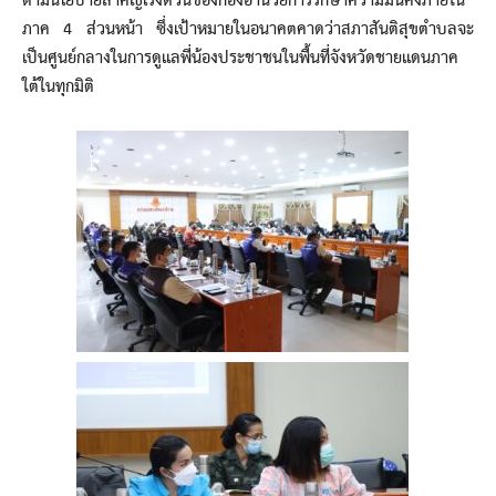
ตามนโยบายสำคัญเร่งด่วนของกองอำนวยการรักษาความมั่นคงภายใน
ภาค 4 ส่วนหน้า ซึ่งเป้าหมายในอนาคตคาดว่าสภาสันติสุขตำบลจะ
เป็นศูนย์กลางในการดูแลพี่น้องประชาชนในพื้นที่จังหวัดชายแดนภาค
ใต้ในทุกมิติ