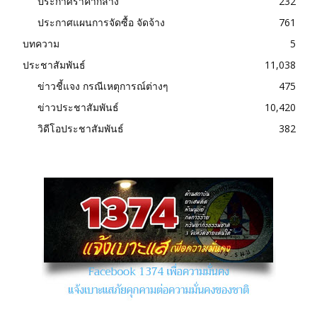
ประกาศราคากลาง
232
ประกาศแผนการจัดซื้อ จัดจ้าง
761
บทความ
5
ประชาสัมพันธ์
11,038
ข่าวชี้แจง กรณีเหตุการณ์ต่างๆ
475
ข่าวประชาสัมพันธ์
10,420
วิดีโอประชาสัมพันธ์
382