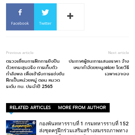
Facebook
Twitter
Previous article
Next article
ตรวจเยี่ยมการฝึกการยิงปืน
ประกาศผู้ชนะการเสนอราคา จ้าง
ด้วยกระสุนจริง การเก็บตัว
เหมากำจัดขยะมูลฝอย โดยวิธี
กำลังพล เพื่อเข้ารับการแข่งขัน
เฉพาะเจาะจง
ฝึกเป็นหน่วยหมู่ ตอน หมวด
ระดับ ทบ. ประจำปี 2565
RELATED ARTICLES
MORE FROM AUTHOR
กองพันทหารราบที่ 1 กรมทหารราบที่ 152
ส่งชุดครูฝึกร่วมเสริมสร้างสมรรถภาพทาง