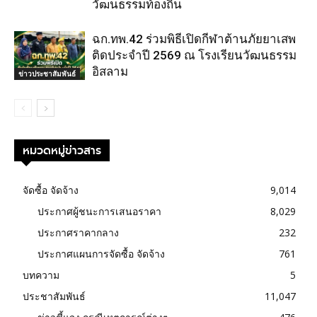
วัฒนธรรมท้องถิ่น
ฉก.ทพ.42 ร่วมพิธีเปิดกีฬาต้านภัยยาเสพ
ติดประจำปี 2569 ณ โรงเรียนวัฒนธรรม
อิสลาม
ข่าวประชาสัมพันธ์
หมวดหมู่ข่าวสาร
จัดซื้อ จัดจ้าง
9,014
ประกาศผู้ชนะการเสนอราคา
8,029
ประกาศราคากลาง
232
ประกาศแผนการจัดซื้อ จัดจ้าง
761
บทความ
5
ประชาสัมพันธ์
11,047