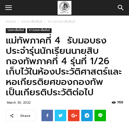
Home
ประชาสัมพันธ์
ข่าวประชาสัมพันธ์
ประชาสัมพันธ์
ข่าวประชาสัมพันธ์
แม่ทัพภาคที่ 4 รับมอบธง
ประจำรุ่นนักเรียนนายสิบ
กองทัพภาคที่ 4 รุ่นที่ 1/26
เก็บไว้ในห้องประวัติศาสตร์และ
หอเกียรติยศของกองทัพ
เป็นเกียรติประวัติต่อไป
1158
March 30, 2022
Share