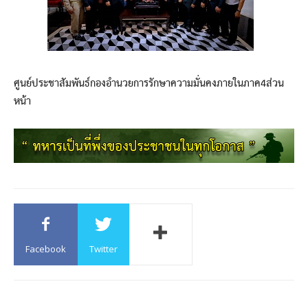
ศูนย์ประชาสัมพันธ์กองอำนวยการรักษาความมั่นคงภายในภาค4ส่วน
หน้า
Facebook
Twitter