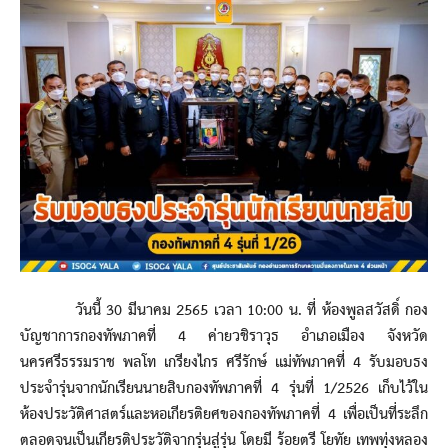
วันนี้ 30 มีนาคม 2565 เวลา 10:00 น. ที่ ห้องพูลสวัสดิ์ กอง
บัญชาการกองทัพภาคที่ 4 ค่ายวชิราวุธ อำเภอเมือง จังหวัด
นครศรีธรรมราช พลโท เกรียงไกร ศรีรักษ์ แม่ทัพภาคที่ 4 รับมอบธง
ประจำรุ่นจากนักเรียนนายสิบกองทัพภาคที่ 4 รุ่นที่ 1/2526 เก็บไว้ใน
ห้องประวัติศาสตร์และหอเกียรติยศของกองทัพภาคที่ 4 เพื่อเป็นที่ระลึก
ตลอดจนเป็นเกียรติประวัติจากรุ่นสู่รุ่น โดยมี ร้อยตรี โยทัย เทพทุ่งหลอง