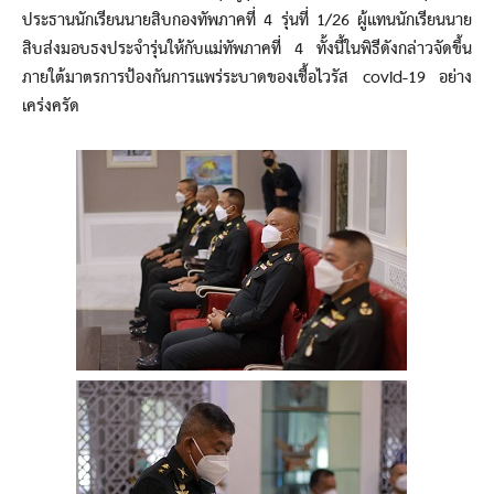
ประธานนักเรียนนายสิบกองทัพภาคที่ 4 รุ่นที่ 1/26 ผู้แทนนักเรียนนาย
สิบส่งมอบธงประจำรุ่นให้กับแม่ทัพภาคที่ 4 ทั้งนี้ในพิธีดังกล่าวจัดขึ้น
ภายใต้มาตรการป้องกันการแพร่ระบาดของเชื้อไวรัส covid-19 อย่าง
เคร่งครัด