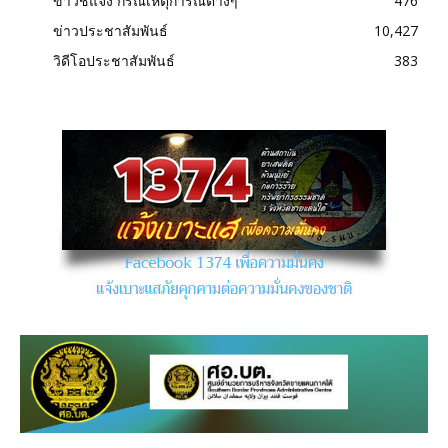
ข่าวชี้แจง กรณีเหตุการณ์ต่างๆ
476
ข่าวประชาสัมพันธ์
10,427
วิดีโอประชาสัมพันธ์
383