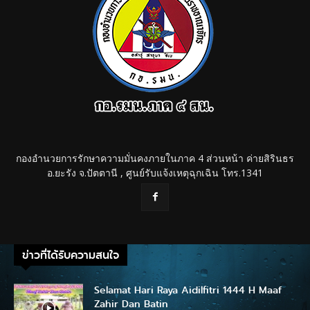
กองอำนวยการรักษาความมั่นคงภายในภาค 4 ส่วนหน้า ค่ายสิรินธร
อ.ยะรัง จ.ปัตตานี , ศูนย์รับแจ้งเหตุฉุกเฉิน โทร.1341
ข่าวที่ได้รับความสนใจ
Selamat Hari Raya Aidilfitri 1444 H Maaf
Zahir Dan Batin