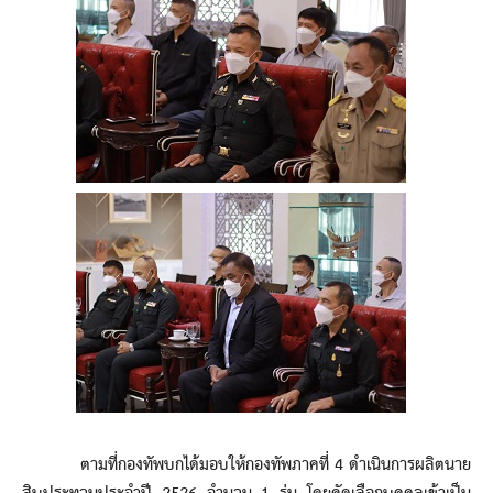
ตามที่กองทัพบกได้มอบให้กองทัพภาคที่ 4 ดำเนินการผลิตนาย