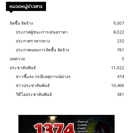
หมวดหมู่ข่าวสาร
จัดซื้อ จัดจ้าง
9,007
ประกาศผู้ชนะการเสนอราคา
8,022
ประกาศราคากลาง
232
ประกาศแผนการจัดซื้อ จัดจ้าง
761
บทความ
5
ประชาสัมพันธ์
11,022
ข่าวชี้แจง กรณีเหตุการณ์ต่างๆ
474
ข่าวประชาสัมพันธ์
10,406
วิดีโอประชาสัมพันธ์
381