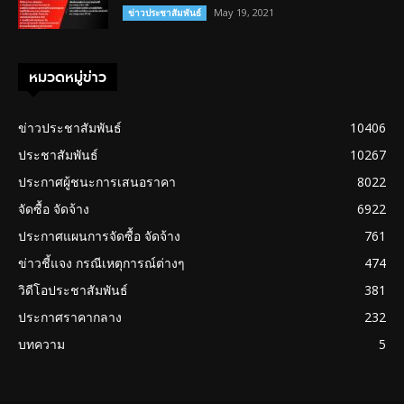
May 19, 2021
ข่าวประชาสัมพันธ์
หมวดหมู่ข่าว
ข่าวประชาสัมพันธ์
10406
ประชาสัมพันธ์
10267
ประกาศผู้ชนะการเสนอราคา
8022
จัดซื้อ จัดจ้าง
6922
ประกาศแผนการจัดซื้อ จัดจ้าง
761
ข่าวชี้แจง กรณีเหตุการณ์ต่างๆ
474
วิดีโอประชาสัมพันธ์
381
ประกาศราคากลาง
232
บทความ
5