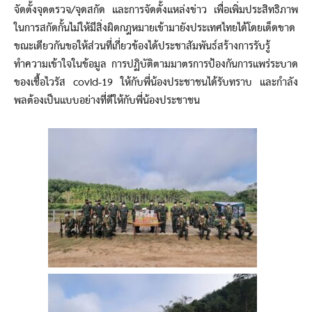
จัดตั้งจุดตรวจ/จุดสกัด และการจัดตั้งแหล่งข่าว เพื่อเพิ่มประสิทธิภาพ
ในการสกัดกั้นไม่ให้มีสิ่งผิดกฎหมายเข้ามายังประเทศไทยได้โดยเด็ดขาด
ขณะเดียวกันขอให้ส่วนที่เกี่ยวข้องได้ประชาสัมพันธ์สร้างการรับรู้
ทำความเข้าใจในข้อมูล การปฏิบัติตามมาตรการป้องกันการแพร่ระบาด
ของเชื้อไวรัส covid-19 ให้กับพี่น้องประชาชนได้รับทราบ และกำลัง
พลต้องเป็นแบบอย่างที่ดีให้กับพี่น้องประชาชน