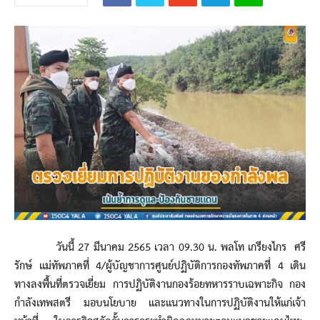
วันนี้ 27 มีนาคม 2565 เวลา 09.30 น. พลโท เกรียงไกร ศรี
รักษ์ แม่ทัพภาคที่ 4/ผู้บัญชาการศูนย์ปฏิบัติการกองทัพภาคที่ 4 เดิน
ทางลงพื้นที่ตรวจเยี่ยม การปฏิบัติงานกองร้อยทหารราบเฉพาะกิจ กอง
กำลังเทพสตรี มอบนโยบาย และแนวทางในการปฏิบัติงานให้แก่เจ้า