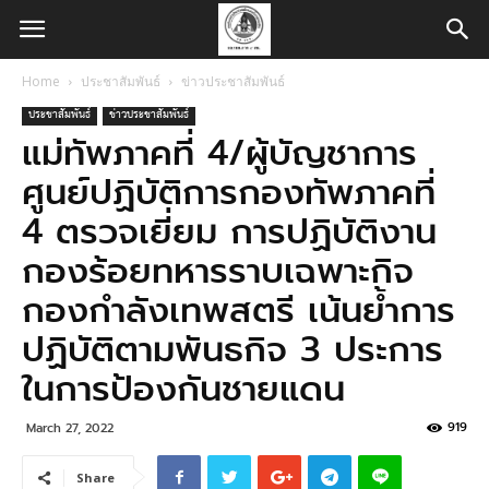
Home
ประชาสัมพันธ์
ข่าวประชาสัมพันธ์
ประชาสัมพันธ์
ข่าวประชาสัมพันธ์
แม่ทัพภาคที่ 4/ผู้บัญชาการ
ศูนย์ปฏิบัติการกองทัพภาคที่
4 ตรวจเยี่ยม การปฏิบัติงาน
กองร้อยทหารราบเฉพาะกิจ
กองกำลังเทพสตรี เน้นย้ำการ
ปฏิบัติตามพันธกิจ 3 ประการ
ในการป้องกันชายแดน
919
March 27, 2022
Share