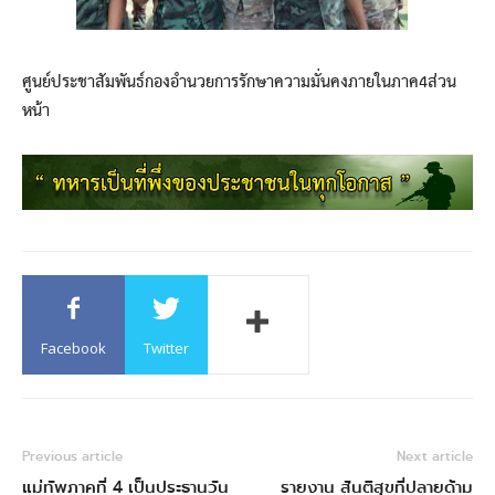
ศูนย์ประชาสัมพันธ์กองอำนวยการรักษาความมั่นคงภายในภาค4ส่วน
หน้า
Facebook
Twitter
Previous article
Next article
แม่ทัพภาคที่ 4 เป็นประธานวัน
รายงาน สันติสุขที่ปลายด้าม