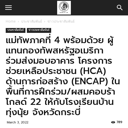
Home
ประชาสัมพันธ์
ข่าวประชาสัมพันธ์
ประชาสัมพันธ์
ข่าวประชาสัมพันธ์
แม่ทัพภาคที่ 4 พร้อมด้วย ผู้
แทนกองทัพสหรัฐอเมริกา
ร่วมส่งมอบอาคาร โครงการ
ช่วยเหลือประชาชน (HCA)
ด้านการก่อสร้าง (ENCAP) ใน
พื้นที่การฝึกร่วม/ผสมคอบร้า
โกลด์ 22 ให้กับโรงเรียนบ้าน
ทุ่งนุ้ย จังหวัดกระบี่
789
March 3, 2022