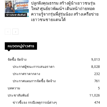
ปลูกฝังคุณธรรม สร้างผู้นำเยาวชนรุ่น
ใหม่! ศูนย์ยวพัฒน์ฯ เดินหน้าถ่ายทอด
ความรู้จากรุ่นพี่สู่รุ่นน้อง สร้างเครือข่าย
ข่าวประชาสัมพันธ์
เยาวชนชายแดนใต้
หมวดหมู่ข่าวสาร
จัดซื้อ จัดจ้าง
9,013
ประกาศผู้ชนะการเสนอราคา
8,028
ประกาศราคากลาง
232
ประกาศแผนการจัดซื้อ จัดจ้าง
761
บทความ
5
ประชาสัมพันธ์
11,026
ข่าวชี้แจง กรณีเหตุการณ์ต่างๆ
474