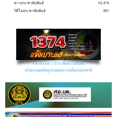
ข่าวประชาสัมพันธ์
10,410
วิดีโอประชาสัมพันธ์
381