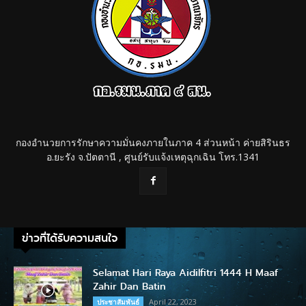
กองอำนวยการรักษาความมั่นคงภายในภาค 4 ส่วนหน้า ค่ายสิรินธร
อ.ยะรัง จ.ปัตตานี , ศูนย์รับแจ้งเหตุฉุกเฉิน โทร.1341
ข่าวที่ได้รับความสนใจ
Selamat Hari Raya Aidilfitri 1444 H Maaf
Zahir Dan Batin
April 22, 2023
ประชาสัมพันธ์