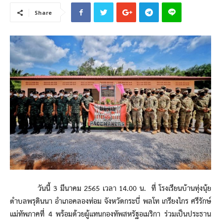
Share
วันนี้ 3 มีนาคม 2565 เวลา 14.00 น. ที่ โรงเรียนบ้านทุ่งนุ้ย
ตำบลพรุดินนา อำเภอคลองท่อม จังหวัดกระบี่ พลโท เกรียงไกร ศรีรักษ์
แม่ทัพภาคที่ 4 พร้อมด้วยผู้แทนกองทัพสหรัฐอเมริกา ร่วมเป็นประธาน