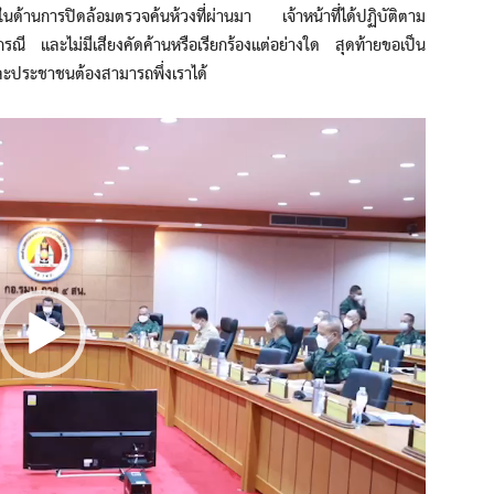
ด้านการปิดล้อมตรวจค้นห้วงที่ผ่านมา เจ้าหน้าที่ได้ปฏิบัติตาม
 และไม่มีเสียงคัดค้านหรือเรียกร้องแต่อย่างใด สุดท้ายขอเป็น
ละประชาชนต้องสามารถพึ่งเราได้