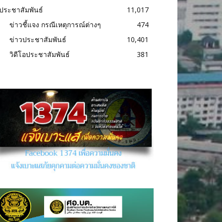
ประชาสัมพันธ์
11,017
ข่าวชี้แจง กรณีเหตุการณ์ต่างๆ
474
ข่าวประชาสัมพันธ์
10,401
วิดีโอประชาสัมพันธ์
381