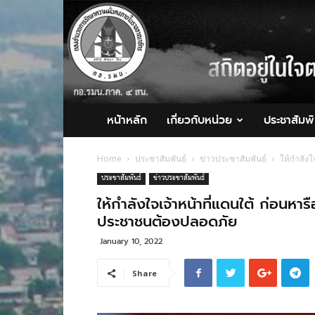
กอ.รมน.ภาค
4
สน.
หน้าหลัก
เกี่ยวกับหน่วย
ประชาสัมพั
Home
ประชาสัมพันธ์
ข่าวประชาสัมพันธ์
ให้กำลังใ
ประชาสัมพันธ์
ข่าวประชาสัมพันธ์
ให้กำลังใจเจ้าหน้าที่แดนใต้ ก่อนหา
ประชาชนต้องปลอดภัย
January 10, 2022
Share