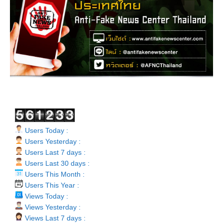
Users Today :
Users Yesterday :
Users Last 7 days :
Users Last 30 days :
Users This Month :
Users This Year :
Views Today :
Views Yesterday :
Views Last 7 days :