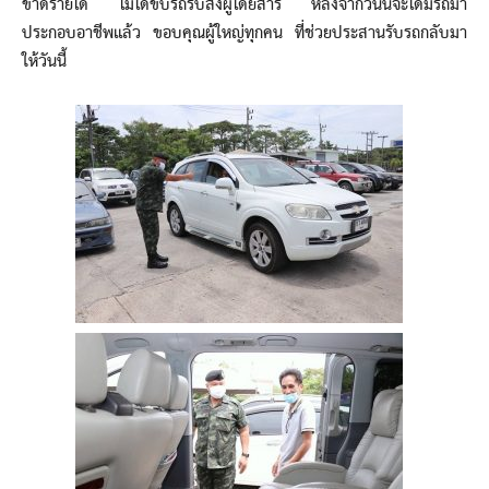
ขาดรายได้ ไม่ได้ขับรถรับส่งผู้โดยสาร หลังจากวันนี้จะได้มีรถมา
ประกอบอาชีพแล้ว ขอบคุณผู้ใหญ่ทุกคน ที่ช่วยประสานรับรถกลับมา
ให้วันนี้