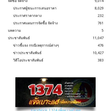
จัดซื้อ จัดจ้าง
9,014
ประกาศผู้ชนะการเสนอราคา
8,029
ประกาศราคากลาง
232
ประกาศแผนการจัดซื้อ จัดจ้าง
761
บทความ
5
ประชาสัมพันธ์
11,047
ข่าวชี้แจง กรณีเหตุการณ์ต่างๆ
476
ข่าวประชาสัมพันธ์
10,427
วิดีโอประชาสัมพันธ์
383