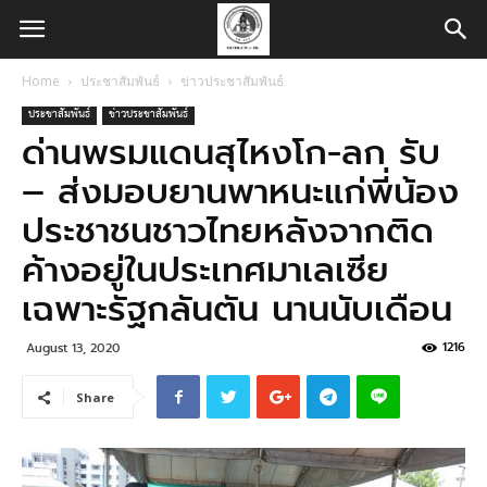
Home
ประชาสัมพันธ์
ข่าวประชาสัมพันธ์
ประชาสัมพันธ์
ข่าวประชาสัมพันธ์
ด่านพรมแดนสุไหงโก-ลก รับ
– ส่งมอบยานพาหนะแก่พี่น้อง
ประชาชนชาวไทยหลังจากติด
ค้างอยู่ในประเทศมาเลเซีย
เฉพาะรัฐกลันตัน นานนับเดือน
1216
August 13, 2020
Share