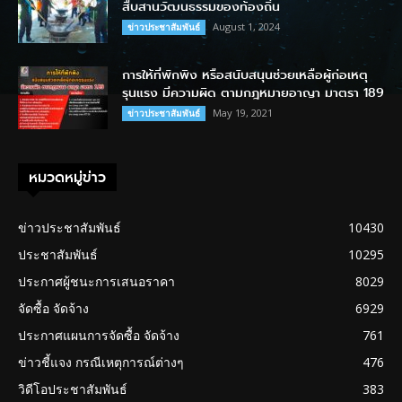
สืบสานวัฒนธรรมของท้องถิ่น
August 1, 2024
ข่าวประชาสัมพันธ์
การให้ที่พักพิง หรือสนับสนุนช่วยเหลือผู้ก่อเหตุ
รุนแรง มีความผิด ตามกฎหมายอาญา มาตรา 189
May 19, 2021
ข่าวประชาสัมพันธ์
หมวดหมู่ข่าว
ข่าวประชาสัมพันธ์
10430
ประชาสัมพันธ์
10295
ประกาศผู้ชนะการเสนอราคา
8029
จัดซื้อ จัดจ้าง
6929
ประกาศแผนการจัดซื้อ จัดจ้าง
761
ข่าวชี้แจง กรณีเหตุการณ์ต่างๆ
476
วิดีโอประชาสัมพันธ์
383