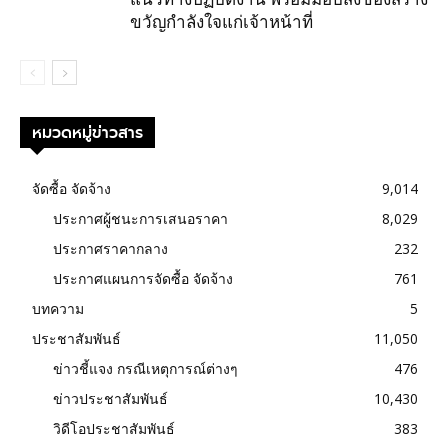
ขวัญกำลังใจแก่เจ้าหน้าที่
หมวดหมู่ข่าวสาร
จัดซื้อ จัดจ้าง
9,014
ประกาศผู้ชนะการเสนอราคา
8,029
ประกาศราคากลาง
232
ประกาศแผนการจัดซื้อ จัดจ้าง
761
บทความ
5
ประชาสัมพันธ์
11,050
ข่าวชี้แจง กรณีเหตุการณ์ต่างๆ
476
ข่าวประชาสัมพันธ์
10,430
วิดีโอประชาสัมพันธ์
383