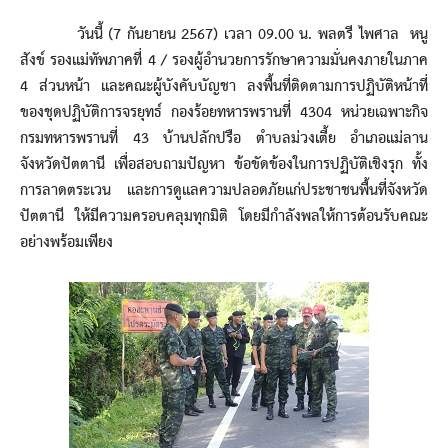
วันนี้ (7 กันยายน 2567) เวลา 09.00 น. พลตรี ไพศาล หนู
สังข์ รองแม่ทัพภาคที่ 4 / รองผู้อำนวยการรักษาความมั่นคงภายในภาค
4 ส่วนหน้า และคณะผู้บังคับบัญชา ลงพื้นที่ติดตามการปฏิบัติหน้าที่
ของชุดปฏิบัติการจรยุทธ์ กองร้อยทหารพรานที่ 4304 หน่วยเฉพาะกิจ
กรมทหารพรานที่ 43 บ้านปลักปรือ ตำบลม่วงเตี้ย อำเภอแม่ลาน
จังหวัดปัตตานี เพื่อสอบถามปัญหา ข้อขัดข้องในการปฏิบัติเชิงรุก ทั้ง
การลาดตระเวน และการดูแลความปลอดภัยแก่ประชาชนพื้นที่จังหวัด
ปัตตานี ให้มีความครอบคลุมทุกมิติ โดยมีกำลังพลให้การต้อนรับคณะ
อย่างพร้อมเพียง