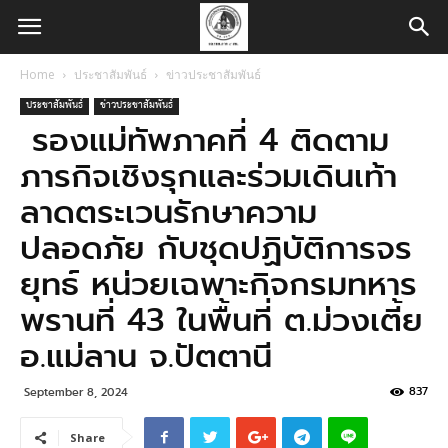
Home
ประชาสัมพันธ์
ข่าวประชาสัมพันธ์
ประชาสัมพันธ์
ข่าวประชาสัมพันธ์
รองแม่ทัพภาคที่ 4 ติดตาม
ภารกิจเชิงรุกและร่วมเดินเท้า
ลาดตระเวนรักษาความ
ปลอดภัย กับชุดปฏิบัติการจร
ยุทธ์ หน่วยเฉพาะกิจกรมทหาร
พรานที่ 43 ในพื้นที่ ต.ม่วงเตี้ย
อ.แม่ลาน จ.ปัตตานี
837
September 8, 2024
Share