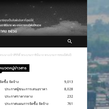
ะนางเจ้าสิริกิติ์ พระบรมราชินีนาถ พระบรมราชชนนีพันปี
หมวดหมู่ข่าวสาร
จัดซื้อ จัดจ้าง
9,013
ประกาศผู้ชนะการเสนอราคา
8,028
ประกาศราคากลาง
232
ประกาศแผนการจัดซื้อ จัดจ้าง
761