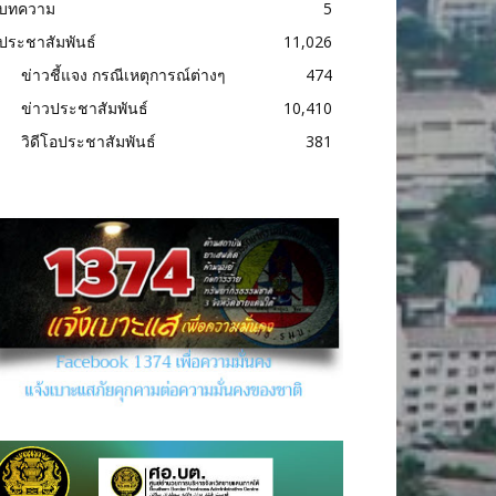
บทความ
5
ประชาสัมพันธ์
11,026
ข่าวชี้แจง กรณีเหตุการณ์ต่างๆ
474
ข่าวประชาสัมพันธ์
10,410
วิดีโอประชาสัมพันธ์
381