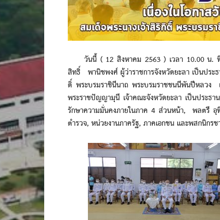
วันนี้ ( 12 สิงหาคม 2563 ) เวลา 10.00 น. ที่
สิทธิ์ พานิชพงศ์ ผู้ว่าราชการจังหวัดยะลา เป็นประธ
ติ์ พระบรมราชินีนาถ พระบรมราชชนนีพันปีหลวง 
พระราชปัญญามุนี เจ้าคณะจังหวัดยะลา เป็นประธาน
รักษาความมั่นคงภายในภาค 4 ส่วนหน้า, พลตรี อุท
ตำรวจ, หน่วยงานภาครัฐ, ภาคเอกชน และพสกนิกรชาวจั