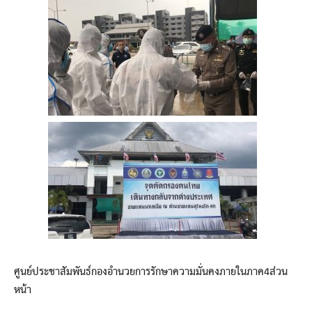
ศูนย์ประชาสัมพันธ์กองอำนวยการรักษาความมั่นคงภายในภาค4ส่วน
หน้า