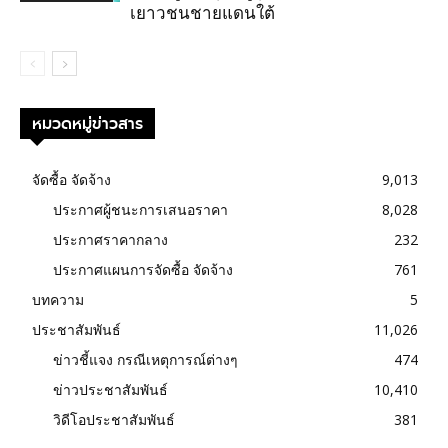
เยาวชนชายแดนใต้
หมวดหมู่ข่าวสาร
จัดซื้อ จัดจ้าง
9,013
ประกาศผู้ชนะการเสนอราคา
8,028
ประกาศราคากลาง
232
ประกาศแผนการจัดซื้อ จัดจ้าง
761
บทความ
5
ประชาสัมพันธ์
11,026
ข่าวชี้แจง กรณีเหตุการณ์ต่างๆ
474
ข่าวประชาสัมพันธ์
10,410
วิดีโอประชาสัมพันธ์
381