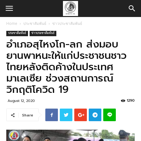
Home
ประชาสัมพันธ์
ข่าวประชาสัมพันธ์
ประชาสัมพันธ์
ข่าวประชาสัมพันธ์
อำเภอสุไหงโก-ลก ส่งมอบ
ยานพาหนะให้แก่ประชาชนชาว
ไทยหลังติดค้างในประเทศ
มาเลเซีย ช่วงสถานการณ์
วิกฤติโควิด 19
1290
August 12, 2020
Share