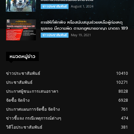
August 1, 2024
ข่าวประชาสัมพันธ์
การให้ที่พักพิง หรือสนับสนุนช่วยเหลือผู้ก่อเหตุ
รุนแรง มีความผิด ตามกฎหมายอาญา มาตรา 189
May 19, 2021
ข่าวประชาสัมพันธ์
หมวดหมู่ข่าว
ข่าวประชาสัมพันธ์
10410
ประชาสัมพันธ์
10271
ประกาศผู้ชนะการเสนอราคา
8028
จัดซื้อ จัดจ้าง
6928
ประกาศแผนการจัดซื้อ จัดจ้าง
761
ข่าวชี้แจง กรณีเหตุการณ์ต่างๆ
474
วิดีโอประชาสัมพันธ์
381