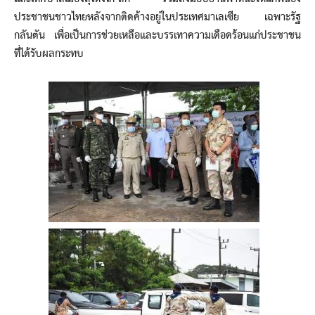
ประชาชนชาวไทยหลังจากติดค้างอยู่ในประเทศมาเลเซีย เฉพาะรัฐ
กลันตัน เพื่อเป็นการช่วยเหลือและบรรเทาความเดือดร้อนแก่ประชาชน
ที่ได้รับผลกระทบ