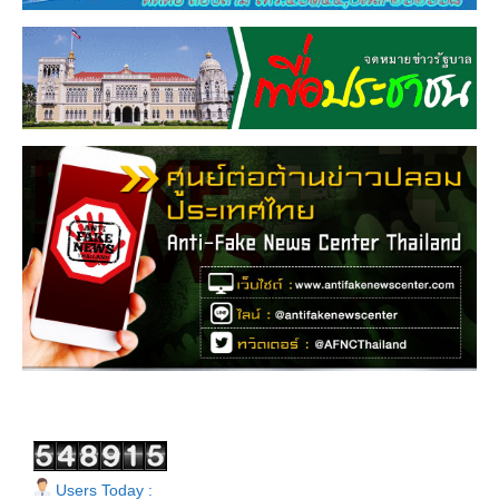
Users Today :