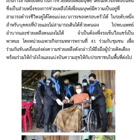
เป็นการสานต่อเจตนาในการช่วยเหลือเพื่อมนุษย์ โดยไม่หวังสิ่งตอบแทน
ซึ่งเป็นส่วนหนึ่งของการช่วยเหลือให้เพื่อนมนุษย์มีความเป็นอยู่ที่
สามารถดำรงชีวิตอยู่ได้โดยแบ่งเบาภาระของครอบครัวได้ ในระดับหนึ่ง
สำหรับบุคคลที่ป่วยและไม่สามารถเดินได้ด้วยตนเอง ไปพบแพทย์
ลำบากและช่วยเหลือตนเองไม่ได้ จำเป็นต้องพึ่งรถเข็นวีลแชร์เป็น
พาหนะ โดยหน่วยเฉพาะกิจกรมทหารพรานที่ 41 ร่วมกับชุมชน เพื่อ
ร่วมกันขับเคลื่อนส่งต่อความช่วยเหลือดังกล่าวให้ถึงมือผู้ป่วยติดเตียง
พร้อมร่วมให้กำลังใจและแบ่งปันความสุขให้กับประชาชนในพื้นที่ต่อไป