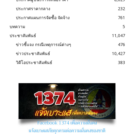
ประกาศราคากลาง
232
ประกาศแผนการจัดซื้อ จัดจ้าง
761
บทความ
5
ประชาสัมพันธ์
11,047
ข่าวชี้แจง กรณีเหตุการณ์ต่างๆ
476
ข่าวประชาสัมพันธ์
10,427
วิดีโอประชาสัมพันธ์
383