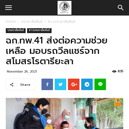
Home
ประชาสัมพันธ์
ข่าวประชาสัมพันธ์
ประชาสัมพันธ์
ข่าวประชาสัมพันธ์
ฉก.ทพ.41 ส่งต่อความช่วย
เหลือ มอบรถวีลแชร์จาก
สโมสรโรตารียะลา
835
November 26, 2021
Share