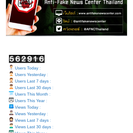
Users Today :
Users Yesterday :
Users Last 7 days :
Users Last 30 days :
Users This Month :
Users This Year :
Views Today :
Views Yesterday :
Views Last 7 days :
Views Last 30 days :