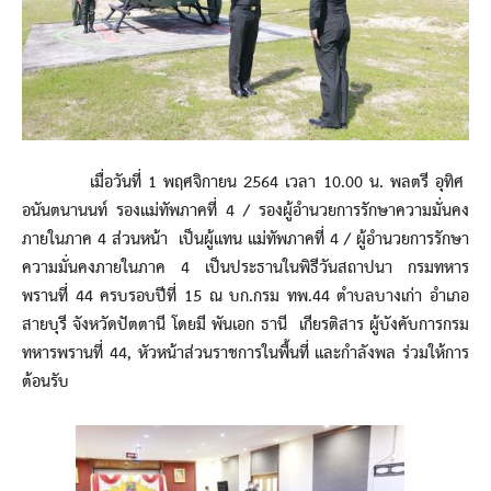
เมื่อวันที่ 1 พฤศจิกายน 2564 เวลา 10.00 น. พลตรี อุทิศ
อนันตนานนท์ รองแม่ทัพภาคที่ 4 / รองผู้อำนวยการรักษาความมั่นคง
ภายในภาค 4 ส่วนหน้า เป็นผู้แทน แม่ทัพภาคที่ 4 / ผู้อำนวยการรักษา
ความมั่นคงภายในภาค 4 เป็นประธานในพิธีวันสถาปนา กรมทหาร
พรานที่ 44 ครบรอบปีที่ 15 ณ บก.กรม ทพ.44 ตำบลบางเก่า อำเภอ
สายบุรี จังหวัดปัตตานี โดยมี พันเอก ธานี เกียรติสาร ผู้บังคับการกรม
ทหารพรานที่ 44, หัวหน้าส่วนราชการในพื้นที่ และกำลังพล ร่วมให้การ
ต้อนรับ