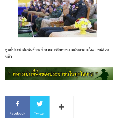
ศูนย์ประชาสัมพันธ์กองอำนวยการรักษาความมั่นคงภายในภาค4ส่วน
หน้า
Facebook
Twitter