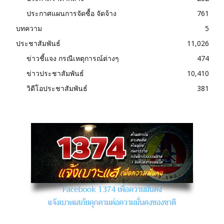
ประกาศแผนการจัดซื้อ จัดจ้าง
761
บทความ
5
ประชาสัมพันธ์
11,026
ข่าวชี้แจง กรณีเหตุการณ์ต่างๆ
474
ข่าวประชาสัมพันธ์
10,410
วิดีโอประชาสัมพันธ์
381