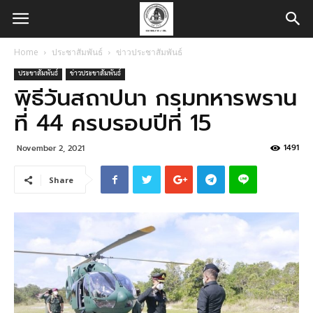
Home
ประชาสัมพันธ์
ข่าวประชาสัมพันธ์
ประชาสัมพันธ์
ข่าวประชาสัมพันธ์
พิธีวันสถาปนา กรมทหารพราน
ที่ 44 ครบรอบปีที่ 15
1491
November 2, 2021
Share