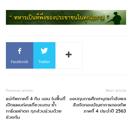
Facebook
Twitter
Previous article
Next article
แม่ทัพภาคที่ 4 กิน นอน ในพื้นที่
มอบทุนการศึกษาบุตรกำลังพล
เปิดแผนท่องเที่ยวเบตง ย้ำ
สังกัดกองบัญชาการกองทัพ
การ์ดอย่าตก ทุกส่วนร่วมด้วย
ภาคที่ 4 ประจำปี 2563
ช่วยกัน