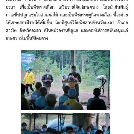
ยะลา เพื่อเป็นพืชทางเลือก เสริมรายได้แก่เกษตรกร โดยนำต้นพันธุ์
กาแฟไปปลูกแซมในสวนผลไม้ และเป็นพืชเศรษฐกิจทางเลือก ที่จะช่วย
ให้เกษตรกรมีรายได้เพิ่มขึ้น โดยมีศูนย์วิจัยพืชสวนจังหวัดยะลา อำเภอ
ธารโต จังหวัดยะลา เป็นหน่วยงานที่ดูแล และคอยให้การสนับสนุนแก่
เกษตรกรในพื้นที่โดยตรง