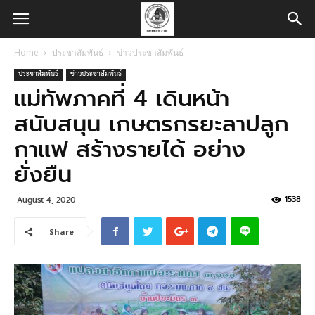
Home
ประชาสัมพันธ์
ข่าวประชาสัมพันธ์
ประชาสัมพันธ์
ข่าวประชาสัมพันธ์
แม่ทัพภาคที่ 4 เดินหน้า
สนับสนุน เกษตรกรยะลาปลูก
กาแฟ สร้างรายได้ อย่าง
ยั่งยืน
1538
August 4, 2020
Share