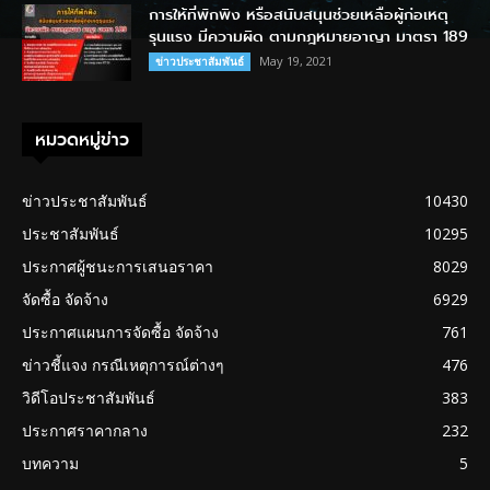
การให้ที่พักพิง หรือสนับสนุนช่วยเหลือผู้ก่อเหตุ
รุนแรง มีความผิด ตามกฎหมายอาญา มาตรา 189
May 19, 2021
ข่าวประชาสัมพันธ์
หมวดหมู่ข่าว
ข่าวประชาสัมพันธ์
10430
ประชาสัมพันธ์
10295
ประกาศผู้ชนะการเสนอราคา
8029
จัดซื้อ จัดจ้าง
6929
ประกาศแผนการจัดซื้อ จัดจ้าง
761
ข่าวชี้แจง กรณีเหตุการณ์ต่างๆ
476
วิดีโอประชาสัมพันธ์
383
ประกาศราคากลาง
232
บทความ
5