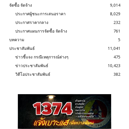
จัดซื้อ จัดจ้าง
9,014
ประกาศผู้ชนะการเสนอราคา
8,029
ประกาศราคากลาง
232
ประกาศแผนการจัดซื้อ จัดจ้าง
761
บทความ
5
ประชาสัมพันธ์
11,041
ข่าวชี้แจง กรณีเหตุการณ์ต่างๆ
475
ข่าวประชาสัมพันธ์
10,423
วิดีโอประชาสัมพันธ์
382