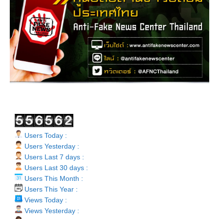
Users Today :
Users Yesterday :
Users Last 7 days :
Users Last 30 days :
Users This Month :
Users This Year :
Views Today :
Views Yesterday :