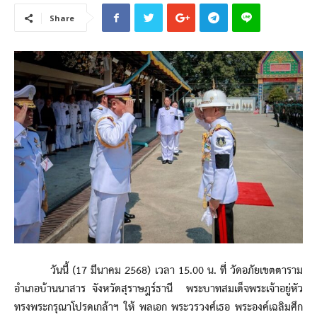
Share
วันนี้ (17 มีนาคม 2568) เวลา 15.00 น. ที่ วัดอภัยเขตตาราม
อำเภอบ้านนาสาร จังหวัดสุราษฎร์ธานี พระบาทสมเด็จพระเจ้าอยู่หัว
ทรงพระกรุณาโปรดเกล้าฯ ให้ พลเอก พระวรวงศ์เธอ พระองค์เฉลิมศึก