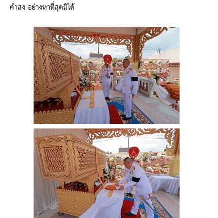
คำสง อย่างหาที่สุดมิได้