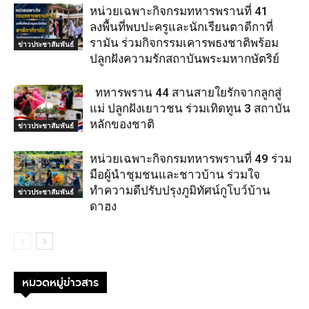
หน่วยเฉพาะกิจกรมทหารพรานที่ 41
ลงพื้นที่พบปะครูและนักเรียนตาดีกาที่
รามัน ร่วมกิจกรรมเคารพธงชาติพร้อม
ข่าวประชาสัมพันธ์
ปลูกฝังความรักสถาบันพระมหากษัตริย์
ทหารพราน 44 สานสายใยรักจากลูกสู่
แม่ ปลูกฝังเยาวชน ร่วมเทิดทูน 3 สถาบัน
หลักของชาติ
ข่าวประชาสัมพันธ์
หน่วยเฉพาะกิจกรมทหารพรานที่ 49 ร่วม
มือผู้นำชุมชนและชาวบ้าน ร่วมใจ
ทำความดีปรับปรุงภูมิทัศน์กูโบว์บ้าน
ข่าวประชาสัมพันธ์
ดาฮง
หมวดหมู่ข่าวสาร