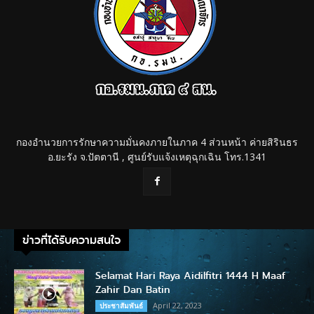
กองอำนวยการรักษาความมั่นคงภายในภาค 4 ส่วนหน้า ค่ายสิรินธร
อ.ยะรัง จ.ปัตตานี , ศูนย์รับแจ้งเหตุฉุกเฉิน โทร.1341
ข่าวที่ได้รับความสนใจ
Selamat Hari Raya Aidilfitri 1444 H Maaf
Zahir Dan Batin
April 22, 2023
ประชาสัมพันธ์