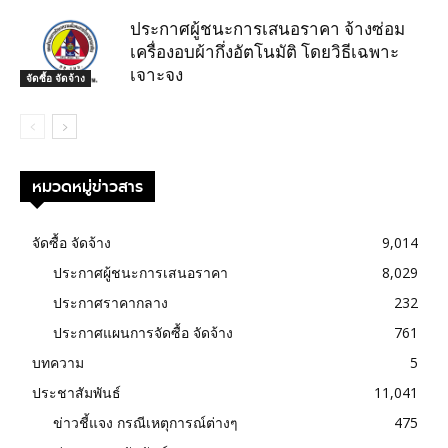
ประกาศผู้ชนะการเสนอราคา จ้างซ่อม
เครื่องอบผ้ากึ่งอัตโนมัติ โดยวิธีเฉพาะ
เจาะจง
จัดซื้อ จัดจ้าง
หมวดหมู่ข่าวสาร
จัดซื้อ จัดจ้าง
9,014
ประกาศผู้ชนะการเสนอราคา
8,029
ประกาศราคากลาง
232
ประกาศแผนการจัดซื้อ จัดจ้าง
761
บทความ
5
ประชาสัมพันธ์
11,041
ข่าวชี้แจง กรณีเหตุการณ์ต่างๆ
475