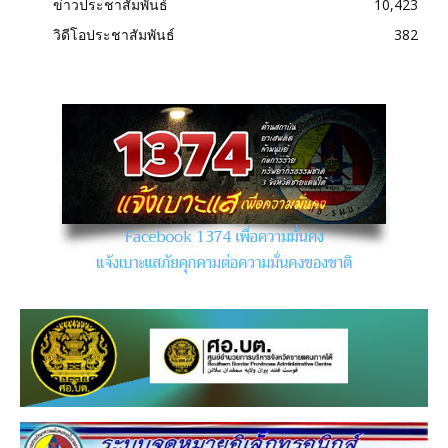
ข่าวประชาสัมพันธ์
10,423
วิดีโอประชาสัมพันธ์
382