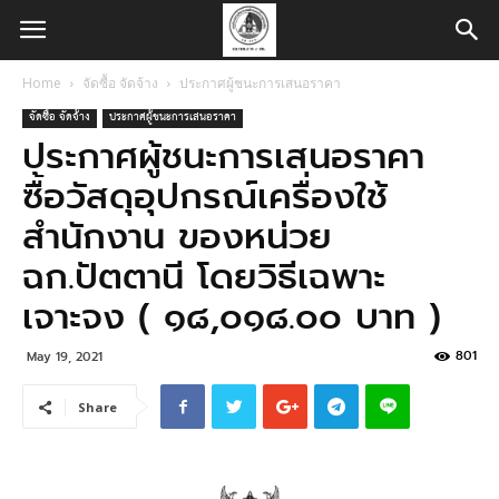
Home
จัดซื้อ จัดจ้าง
ประกาศผู้ชนะการเสนอราคา
จัดซื้อ จัดจ้าง
ประกาศผู้ชนะการเสนอราคา
ประกาศผู้ชนะการเสนอราคา
ซื้อวัสดุอุปกรณ์เครื่องใช้
สำนักงาน ของหน่วย
ฉก.ปัตตานี โดยวิธีเฉพาะ
เจาะจง ( ๑๘,๐๑๘.๐๐ บาท )
801
May 19, 2021
Share