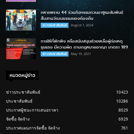
ทหารพราน 44 ร่วมกิจกรรมกวนอาซูรอสัมพันธ์
สืบสานวัฒนธรรมของท้องถิ่น
August 1, 2024
ข่าวประชาสัมพันธ์
การให้ที่พักพิง หรือสนับสนุนช่วยเหลือผู้ก่อเหตุ
รุนแรง มีความผิด ตามกฎหมายอาญา มาตรา 189
May 19, 2021
ข่าวประชาสัมพันธ์
หมวดหมู่ข่าว
ข่าวประชาสัมพันธ์
10423
ประชาสัมพันธ์
10286
ประกาศผู้ชนะการเสนอราคา
8029
จัดซื้อ จัดจ้าง
6929
ประกาศแผนการจัดซื้อ จัดจ้าง
761