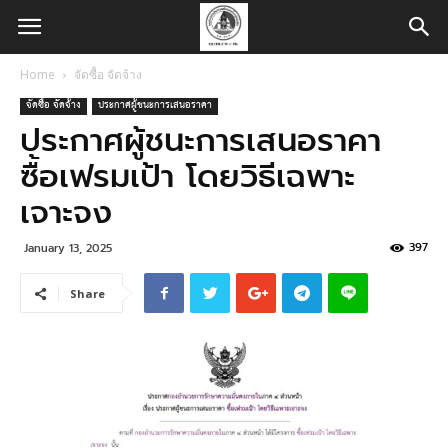
Home
จัดซื้อ จัดจ้าง
จัดซื้อ จัดจ้าง
ประกาศผู้ชนะการเสนอราคา
ประกาศผู้ชนะการเสนอราคา
ซื้อเฟรมเป้า โดยวิธีเฉพาะ
เจาะจง
397
January 13, 2025
Share