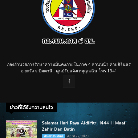
กองอำนวยการรักษาความมั่นคงภายในภาค 4 ส่วนหน้า ค่ายสิรินธร
อ.ยะรัง จ.ปัตตานี , ศูนย์รับแจ้งเหตุฉุกเฉิน โทร.1341
ข่าวที่ได้รับความสนใจ
Selamat Hari Raya Aidilfitri 1444 H Maaf
Zahir Dan Batin
April 22, 2023
ประชาสัมพันธ์