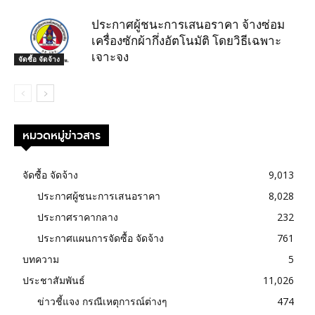
ประกาศผู้ชนะการเสนอราคา จ้างซ่อม
เครื่องซักผ้ากึ่งอัตโนมัติ โดยวิธีเฉพาะ
เจาะจง
จัดซื้อ จัดจ้าง
หมวดหมู่ข่าวสาร
จัดซื้อ จัดจ้าง
9,013
ประกาศผู้ชนะการเสนอราคา
8,028
ประกาศราคากลาง
232
ประกาศแผนการจัดซื้อ จัดจ้าง
761
บทความ
5
ประชาสัมพันธ์
11,026
ข่าวชี้แจง กรณีเหตุการณ์ต่างๆ
474