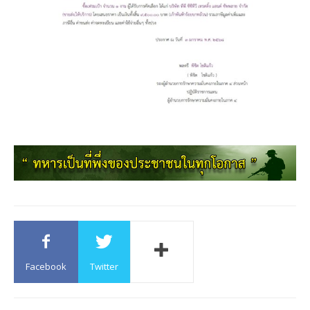
Facebook
Twitter