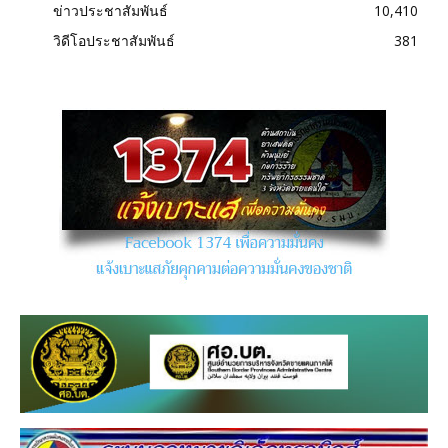
ข่าวประชาสัมพันธ์
10,410
วิดีโอประชาสัมพันธ์
381