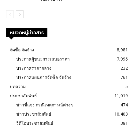
หมวดหมู่ข่าวสาร
จัดซื้อ จัดจ้าง
8,981
ประกาศผู้ชนะการเสนอราคา
7,996
ประกาศราคากลาง
232
ประกาศแผนการจัดซื้อ จัดจ้าง
761
บทความ
5
ประชาสัมพันธ์
11,019
ข่าวชี้แจง กรณีเหตุการณ์ต่างๆ
474
ข่าวประชาสัมพันธ์
10,403
วิดีโอประชาสัมพันธ์
381