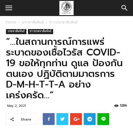
Home
ประชาสัมพันธ์
ข่าวประชาสัมพันธ์
ประชาสัมพันธ์
ข่าวประชาสัมพันธ์
“…ในสถานการณ์การแพร่
ระบาดของเชื้อไวรัส COVID-
19 ขอให้ทุกท่าน ดูแล ป้องกัน
ตนเอง ปฏิบัติตามมาตรการ
D-M-H-T-T-A อย่าง
เคร่งครัด…”
1286
May 2, 2021
Share