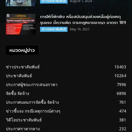
August 1, 2024
ข่าวประชาสัมพันธ์
การให้ที่พักพิง หรือสนับสนุนช่วยเหลือผู้ก่อเหตุ
รุนแรง มีความผิด ตามกฎหมายอาญา มาตรา 189
May 19, 2021
ข่าวประชาสัมพันธ์
หมวดหมู่ข่าว
ข่าวประชาสัมพันธ์
10403
ประชาสัมพันธ์
10264
ประกาศผู้ชนะการเสนอราคา
7996
จัดซื้อ จัดจ้าง
6896
ประกาศแผนการจัดซื้อ จัดจ้าง
761
ข่าวชี้แจง กรณีเหตุการณ์ต่างๆ
474
วิดีโอประชาสัมพันธ์
381
ประกาศราคากลาง
232