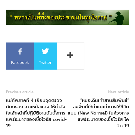
Facebook
Twitter
Previous article
Next article
แม่ทัพภาคที่ 4 เยี่ยมจุดตรวจ
“หมอเดินเท้าสานสัมพันธ์”
คัดกรอง เกาะหม้อแกง ให้กำลัง
ลงพื้นที่ให้คำแนะนำการใช้ชีวิต
ใจเจ้าหน้าที่ปฏิบัติงานยับยั้งการ
แบบ (New Normal) ในห้วงการ
แพร่ระบาดของเชื้อไวรัส covid-
แพร่ระบาดของเชื้อไวรัส โค
19
วิด-19