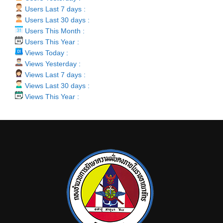
Users Last 7 days :
Users Last 30 days :
Users This Month :
Users This Year :
Views Today :
Views Yesterday :
Views Last 7 days :
Views Last 30 days :
Views This Year :