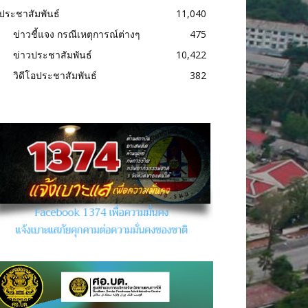
ประชาสัมพันธ์
11,040
ข่าวชี้แจง กรณีเหตุการณ์ต่างๆ
475
ข่าวประชาสัมพันธ์
10,422
วิดีโอประชาสัมพันธ์
382