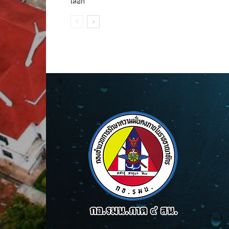
เลือก