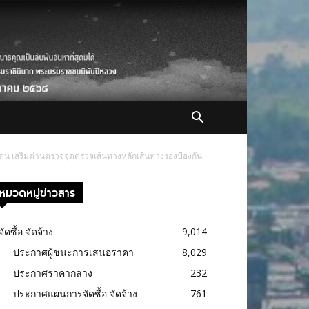
ดน เสริมด่านตรวจจุดตรวจเส้นทางหลักเส้นทางรองป้องกัน
หมวดหมู่ข่าวสาร
จัดซื้อ จัดจ้าง
9,014
ประกาศผู้ชนะการเสนอราคา
8,029
ประกาศราคากลาง
232
ประกาศแผนการจัดซื้อ จัดจ้าง
761