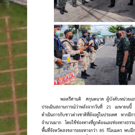
พลตรีศานติ ศกุนตนาค ผู้บังคับหน่วยเฉพาะกิจ
ประเมินสถานการณ์ว่าหลังจากวันที่ 21 เมษายนนี้
ดำเนินการกับชาวต่างชาติที่ยังอยู่ในประเทศ หากมีก
จำนวนมาก โดยใช้ช่องทางที่ถูกต้องและช่องทางธรร
พื้นที่จังหวัดสงขลาระยะทางกว่า 85 กิโลเมตร พบมี