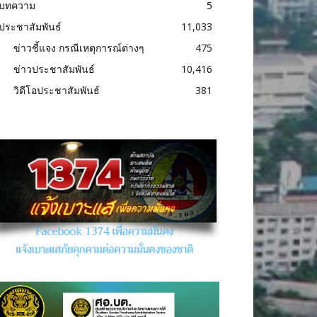
บทความ
5
ประชาสัมพันธ์
11,033
ข่าวชี้แจง กรณีเหตุการณ์ต่างๆ
475
ข่าวประชาสัมพันธ์
10,416
วิดีโอประชาสัมพันธ์
381